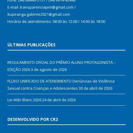
E-mail: transparenciapmi@gmail.com /
Itupiranga.gabinte2021@gmail.com
Horário de atendimento: 08:00 às 12:00 / 14:00 às 18:00
ÚLTIMAS PUBLICAÇÕES
REGULAMENTO OFICIAL DO PRÊMIO ALUNO PROTAGONISTA –
EDIÇÃO 2026
3 de agosto de 2026
FLUXO UNIFICADO DE ATENDIMENTO Denúncias de Violência
Sexual contra Crianças e Adolescentes
30 de abril de 2026
Lei Aldir Blanc 2026
24 de abril de 2026
DESENVOLVIDO POR CR2