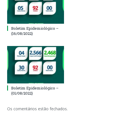
Boletim Epidemiológico –
(16/08/2022)
Boletim Epidemiológico –
(01/08/2022)
Os comentários estão fechados.