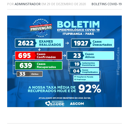
POR
ADMINISTRADOR
EM
29 DE DEZEMBRO DE 2020
BOLETINS COVID-19