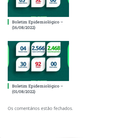
Boletim Epidemiológico –
(16/08/2022)
Boletim Epidemiológico –
(01/08/2022)
Os comentários estão fechados.