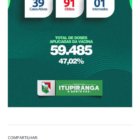
COMPARTILHAR: