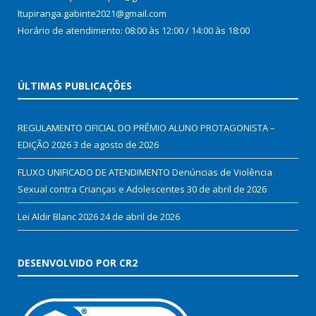
Itupiranga.gabinte2021@gmail.com
Horário de atendimento: 08:00 às 12:00 / 14:00 às 18:00
ÚLTIMAS PUBLICAÇÕES
REGULAMENTO OFICIAL DO PRÊMIO ALUNO PROTAGONISTA –
EDIÇÃO 2026
3 de agosto de 2026
FLUXO UNIFICADO DE ATENDIMENTO Denúncias de Violência
Sexual contra Crianças e Adolescentes
30 de abril de 2026
Lei Aldir Blanc 2026
24 de abril de 2026
DESENVOLVIDO POR CR2