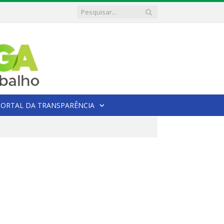
PORTAL DA TRANSPARÊNCIA