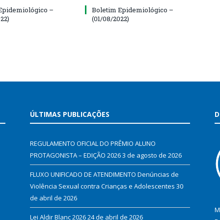
Epidemiológico –
Boletim Epidemiológico –
22)
(01/08/2022)
ÚLTIMAS PUBLICAÇÕES
D
REGULAMENTO OFICIAL DO PRÊMIO ALUNO
PROTAGONISTA – EDIÇÃO 2026
3 de agosto de 2026
FLUXO UNIFICADO DE ATENDIMENTO Denúncias de
Violência Sexual contra Crianças e Adolescentes
30
de abril de 2026
M
Lei Aldir Blanc 2026
24 de abril de 2026