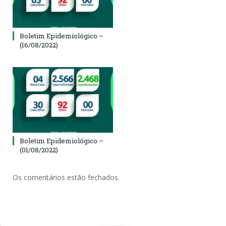
Boletim Epidemiológico –
(16/08/2022)
Boletim Epidemiológico –
(01/08/2022)
Os comentários estão fechados.