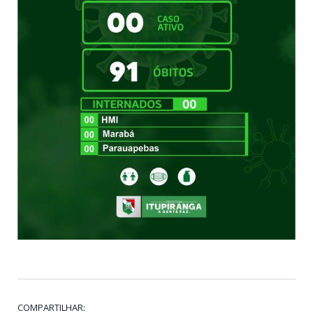
COMPARTILHAR: