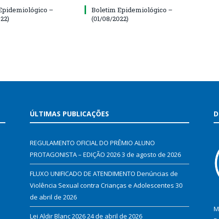
Epidemiológico –
Boletim Epidemiológico –
22)
(01/08/2022)
ÚLTIMAS PUBLICAÇÕES
D
REGULAMENTO OFICIAL DO PRÊMIO ALUNO
PROTAGONISTA – EDIÇÃO 2026
3 de agosto de 2026
FLUXO UNIFICADO DE ATENDIMENTO Denúncias de
Violência Sexual contra Crianças e Adolescentes
30
de abril de 2026
M
Lei Aldir Blanc 2026
24 de abril de 2026