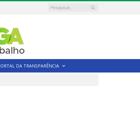
PORTAL DA TRANSPARÊNCIA