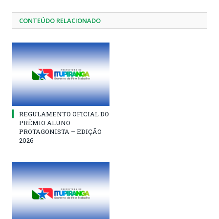
CONTEÚDO RELACIONADO
REGULAMENTO OFICIAL DO
PRÊMIO ALUNO
PROTAGONISTA – EDIÇÃO
2026