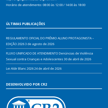
Horário de atendimento: 08:00 às 12:00 / 14:00 às 18:00
ÚLTIMAS PUBLICAÇÕES
REGULAMENTO OFICIAL DO PRÊMIO ALUNO PROTAGONISTA –
EDIÇÃO 2026
3 de agosto de 2026
FLUXO UNIFICADO DE ATENDIMENTO Denúncias de Violência
Sexual contra Crianças e Adolescentes
30 de abril de 2026
Lei Aldir Blanc 2026
24 de abril de 2026
DESENVOLVIDO POR CR2