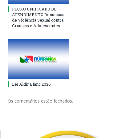
FLUXO UNIFICADO DE
ATENDIMENTO Denúncias
de Violência Sexual contra
Crianças e Adolescentes
Lei Aldir Blanc 2026
Os comentários estão fechados.