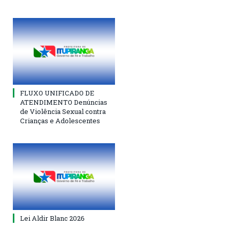
FLUXO UNIFICADO DE
ATENDIMENTO Denúncias
de Violência Sexual contra
Crianças e Adolescentes
Lei Aldir Blanc 2026