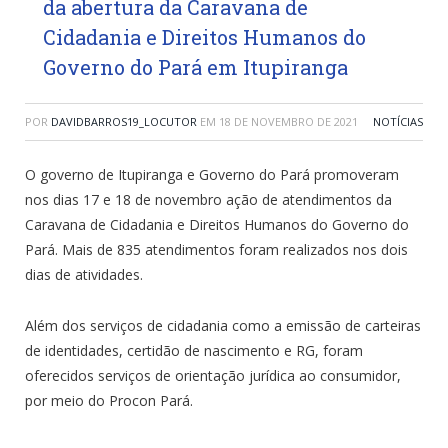
da abertura da Caravana de
Cidadania e Direitos Humanos do
Governo do Pará em Itupiranga
POR
DAVIDBARROS19_LOCUTOR
EM
18 DE NOVEMBRO DE 2021
NOTÍCIAS
O governo de Itupiranga e Governo do Pará promoveram
nos dias 17 e 18 de novembro ação de atendimentos da
Caravana de Cidadania e Direitos Humanos do Governo do
Pará. Mais de 835 atendimentos foram realizados nos dois
dias de atividades.
Além dos serviços de cidadania como a emissão de carteiras
de identidades, certidão de nascimento e RG, foram
oferecidos serviços de orientação jurídica ao consumidor,
por meio do Procon Pará.