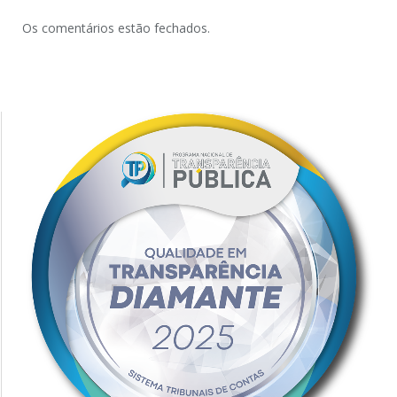
Os comentários estão fechados.