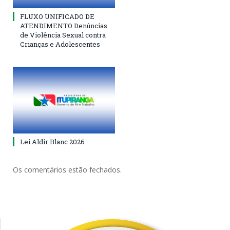
FLUXO UNIFICADO DE
ATENDIMENTO Denúncias
de Violência Sexual contra
Crianças e Adolescentes
Lei Aldir Blanc 2026
Os comentários estão fechados.