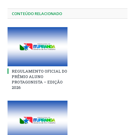
CONTEÚDO RELACIONADO
REGULAMENTO OFICIAL DO
PRÊMIO ALUNO
PROTAGONISTA – EDIÇÃO
2026