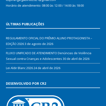
Horário de atendimento: 08:00 às 12:00 / 14:00 às 18:00
ÚLTIMAS PUBLICAÇÕES
REGULAMENTO OFICIAL DO PRÊMIO ALUNO PROTAGONISTA –
EDIÇÃO 2026
3 de agosto de 2026
FLUXO UNIFICADO DE ATENDIMENTO Denúncias de Violência
Sexual contra Crianças e Adolescentes
30 de abril de 2026
Lei Aldir Blanc 2026
24 de abril de 2026
DESENVOLVIDO POR CR2