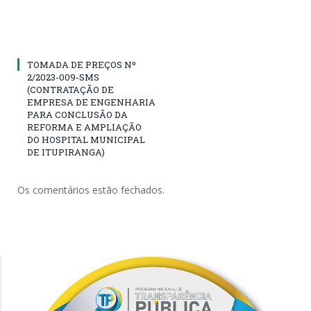
TOMADA DE PREÇOS Nº
2/2023-009-SMS
(CONTRATAÇÃO DE
EMPRESA DE ENGENHARIA
PARA CONCLUSÃO DA
REFORMA E AMPLIAÇÃO
DO HOSPITAL MUNICIPAL
DE ITUPIRANGA)
Os comentários estão fechados.