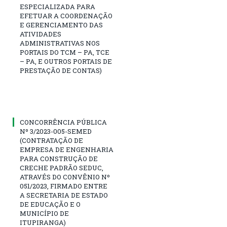
ESPECIALIZADA PARA
EFETUAR A COORDENAÇÃO
E GERENCIAMENTO DAS
ATIVIDADES
ADMINISTRATIVAS NOS
PORTAIS DO TCM – PA, TCE
– PA, E OUTROS PORTAIS DE
PRESTAÇÃO DE CONTAS)
CONCORRÊNCIA PÚBLICA
Nº 3/2023-005-SEMED
(CONTRATAÇÃO DE
EMPRESA DE ENGENHARIA
PARA CONSTRUÇÃO DE
CRECHE PADRÃO SEDUC,
ATRAVÉS DO CONVÊNIO Nº
051/2023, FIRMADO ENTRE
A SECRETARIA DE ESTADO
DE EDUCAÇÃO E O
MUNICÍPIO DE
ITUPIRANGA)