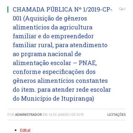
CHAMADA PÚBLICA Nº 1/2019-CP-
0
001 (Aquisição de gêneros
alimentícios da agricultura
familiar e do empreendedor
familiar rural, para atendimento
ao prgrama nacional de
alimentação escolar – PNAE,
conforme especificações dos
gêneros alimentícios constantes
do item. para atender rede escolar
do Município de Itupiranga)
POR
ADMINISTRADOR
EM
16 DE JANEIRO DE 2019
LICITAÇÕES
Edital