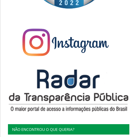
NÃO ENCONTROU O QUE QUERIA?