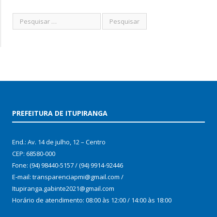
PREFEITURA DE ITUPIRANGA
End.: Av. 14 de julho, 12 – Centro
CEP: 68580-000
Fone: (94) 98440-5157 / (94) 9914-92446
E-mail: transparenciapmi@gmail.com /
Itupiranga.gabinte2021@gmail.com
Horário de atendimento: 08:00 às 12:00 / 14:00 às 18:00