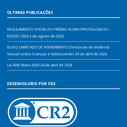
ÚLTIMAS PUBLICAÇÕES
REGULAMENTO OFICIAL DO PRÊMIO ALUNO PROTAGONISTA –
EDIÇÃO 2026
3 de agosto de 2026
FLUXO UNIFICADO DE ATENDIMENTO Denúncias de Violência
Sexual contra Crianças e Adolescentes
30 de abril de 2026
Lei Aldir Blanc 2026
24 de abril de 2026
DESENVOLVIDO POR CR2