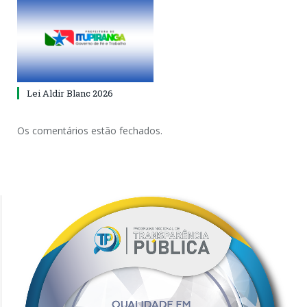
Lei Aldir Blanc 2026
Os comentários estão fechados.