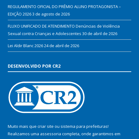
REGULAMENTO OFICIAL DO PRÊMIO ALUNO PROTAGONISTA –
EDIÇÃO 2026
3 de agosto de 2026
FLUXO UNIFICADO DE ATENDIMENTO Denúncias de Violência
Sexual contra Crianças e Adolescentes
30 de abril de 2026
Lei Aldir Blanc 2026
24 de abril de 2026
DESENVOLVIDO POR CR2
Muito mais que
criar site
ou
sistema para prefeituras
!
Realizamos uma
assessoria
completa, onde garantimos em