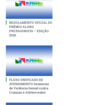
REGULAMENTO OFICIAL DO
PRÊMIO ALUNO
PROTAGONISTA – EDIÇÃO
2026
FLUXO UNIFICADO DE
ATENDIMENTO Denúncias
de Violência Sexual contra
Crianças e Adolescentes