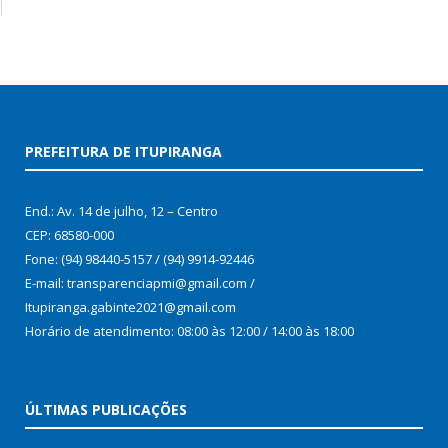
PREFEITURA DE ITUPIRANGA
End.: Av. 14 de julho, 12 – Centro
CEP: 68580-000
Fone: (94) 98440-5157 / (94) 9914-92446
E-mail: transparenciapmi@gmail.com /
Itupiranga.gabinte2021@gmail.com
Horário de atendimento: 08:00 às 12:00 / 14:00 às 18:00
ÚLTIMAS PUBLICAÇÕES