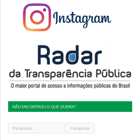
NÃO ENCONTROU O QUE QUERIA?