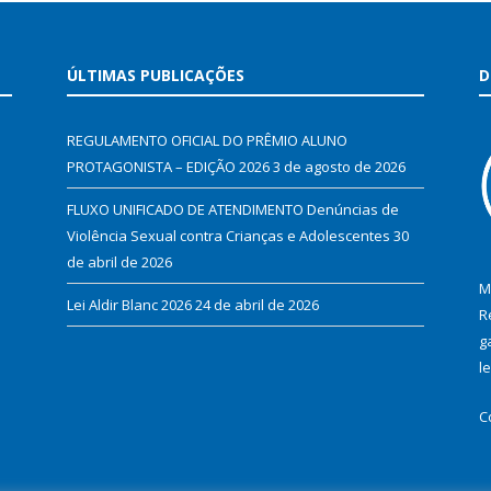
ÚLTIMAS PUBLICAÇÕES
D
REGULAMENTO OFICIAL DO PRÊMIO ALUNO
PROTAGONISTA – EDIÇÃO 2026
3 de agosto de 2026
FLUXO UNIFICADO DE ATENDIMENTO Denúncias de
Violência Sexual contra Crianças e Adolescentes
30
de abril de 2026
M
Lei Aldir Blanc 2026
24 de abril de 2026
R
g
l
C