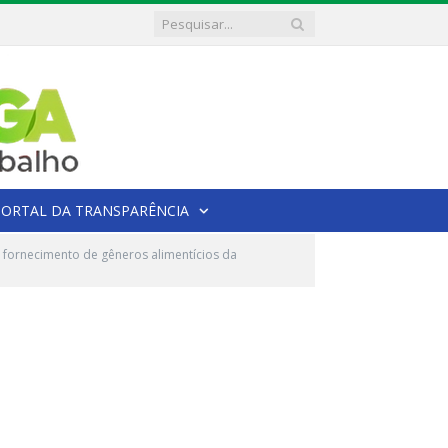
PORTAL DA TRANSPARÊNCIA
fornecimento de gêneros alimentícios da