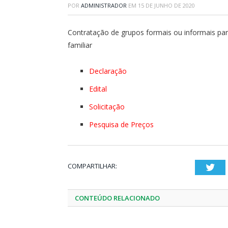
POR
ADMINISTRADOR
EM
15 DE JUNHO DE 2020
Contratação de grupos formais ou informais par
familiar
Declaração
Edital
Solicitação
Pesquisa de Preços
COMPARTILHAR:
Twi
CONTEÚDO RELACIONADO