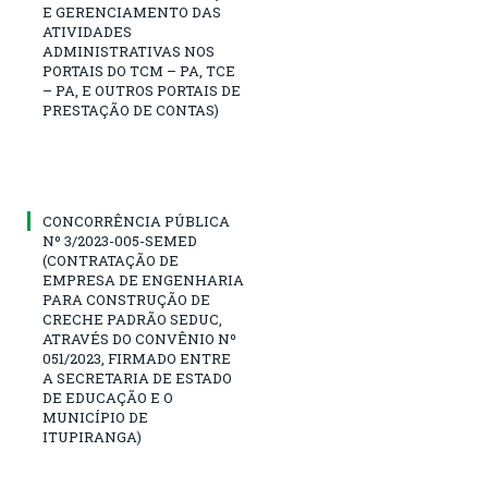
E GERENCIAMENTO DAS
ATIVIDADES
ADMINISTRATIVAS NOS
PORTAIS DO TCM – PA, TCE
– PA, E OUTROS PORTAIS DE
PRESTAÇÃO DE CONTAS)
CONCORRÊNCIA PÚBLICA
Nº 3/2023-005-SEMED
(CONTRATAÇÃO DE
EMPRESA DE ENGENHARIA
PARA CONSTRUÇÃO DE
CRECHE PADRÃO SEDUC,
ATRAVÉS DO CONVÊNIO Nº
051/2023, FIRMADO ENTRE
A SECRETARIA DE ESTADO
DE EDUCAÇÃO E O
MUNICÍPIO DE
ITUPIRANGA)