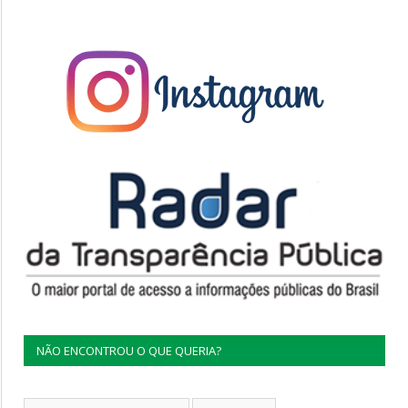
NÃO ENCONTROU O QUE QUERIA?