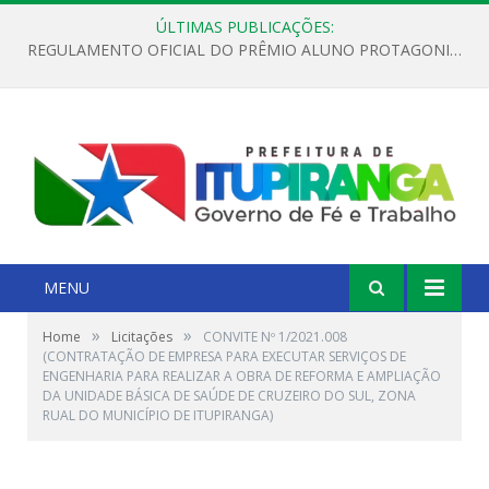
ÚLTIMAS PUBLICAÇÕES:
REGULAMENTO OFICIAL DO PRÊMIO ALUNO PROTAGONISTA – EDIÇÃO 2026
MENU
»
»
Home
Licitações
CONVITE Nº 1/2021.008
(CONTRATAÇÃO DE EMPRESA PARA EXECUTAR SERVIÇOS DE
ENGENHARIA PARA REALIZAR A OBRA DE REFORMA E AMPLIAÇÃO
DA UNIDADE BÁSICA DE SAÚDE DE CRUZEIRO DO SUL, ZONA
RUAL DO MUNICÍPIO DE ITUPIRANGA)