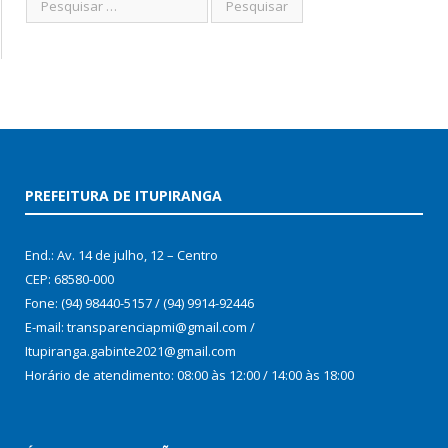
PREFEITURA DE ITUPIRANGA
End.: Av. 14 de julho, 12 – Centro
CEP: 68580-000
Fone: (94) 98440-5157 / (94) 9914-92446
E-mail: transparenciapmi@gmail.com /
Itupiranga.gabinte2021@gmail.com
Horário de atendimento: 08:00 às 12:00 / 14:00 às 18:00