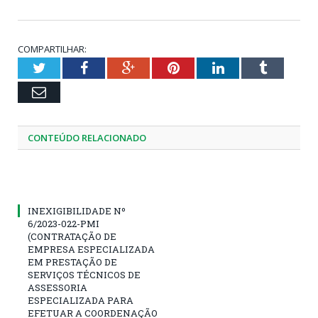
COMPARTILHAR:
Twitter
Facebook
Google+
Pinterest
LinkedIn
Tumblr
Email
CONTEÚDO RELACIONADO
INEXIGIBILIDADE Nº
6/2023-022-PMI
(CONTRATAÇÃO DE
EMPRESA ESPECIALIZADA
EM PRESTAÇÃO DE
SERVIÇOS TÉCNICOS DE
ASSESSORIA
ESPECIALIZADA PARA
EFETUAR A COORDENAÇÃO