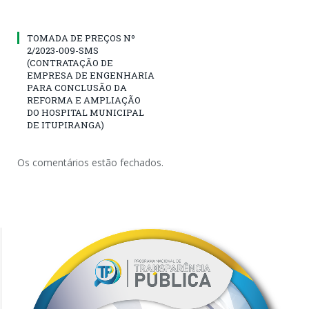
TOMADA DE PREÇOS Nº
2/2023-009-SMS
(CONTRATAÇÃO DE
EMPRESA DE ENGENHARIA
PARA CONCLUSÃO DA
REFORMA E AMPLIAÇÃO
DO HOSPITAL MUNICIPAL
DE ITUPIRANGA)
Os comentários estão fechados.