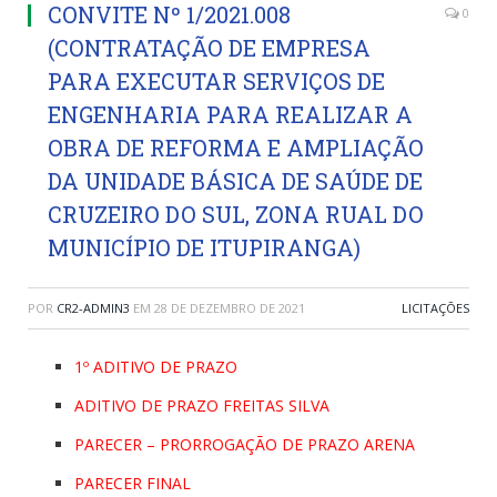
CONVITE Nº 1/2021.008
0
(CONTRATAÇÃO DE EMPRESA
PARA EXECUTAR SERVIÇOS DE
ENGENHARIA PARA REALIZAR A
OBRA DE REFORMA E AMPLIAÇÃO
DA UNIDADE BÁSICA DE SAÚDE DE
CRUZEIRO DO SUL, ZONA RUAL DO
MUNICÍPIO DE ITUPIRANGA)
POR
CR2-ADMIN3
EM
28 DE DEZEMBRO DE 2021
LICITAÇÕES
1º ADITIVO DE PRAZO
ADITIVO DE PRAZO FREITAS SILVA
PARECER – PRORROGAÇÃO DE PRAZO ARENA
PARECER FINAL