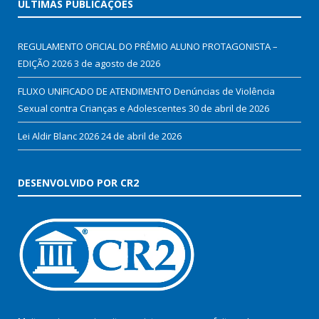
ÚLTIMAS PUBLICAÇÕES
REGULAMENTO OFICIAL DO PRÊMIO ALUNO PROTAGONISTA –
EDIÇÃO 2026
3 de agosto de 2026
FLUXO UNIFICADO DE ATENDIMENTO Denúncias de Violência
Sexual contra Crianças e Adolescentes
30 de abril de 2026
Lei Aldir Blanc 2026
24 de abril de 2026
DESENVOLVIDO POR CR2