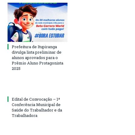
Prefeitura de Itupiranga
divulga lista preliminar de
alunos aprovados para o
Prêmio Aluno Protagonista
2025
Edital de Convocação – 1ª
Conferência Municipal de
Saúde do Trabalhador e da
Trabalhadora