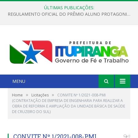
ÚLTIMAS PUBLICAÇÕES:
REGULAMENTO OFICIAL DO PRÊMIO ALUNO PROTAGONISTA – EDIÇÃO 2026
MENU
»
»
Home
Licitações
CONVITE Nº 1/2021-008-PMI
(CONTRATAÇÃO DE EMPRESA DE ENGENHARIA PARA REALIZAR A
OBRA DE REFORMA E AMPLIAÇÃO DA UNIDADE BÁSICA DE SAÚDE
DE CRUZEIRO DO SUL)
CONVITE Nº 1/2021-008-PMI
0