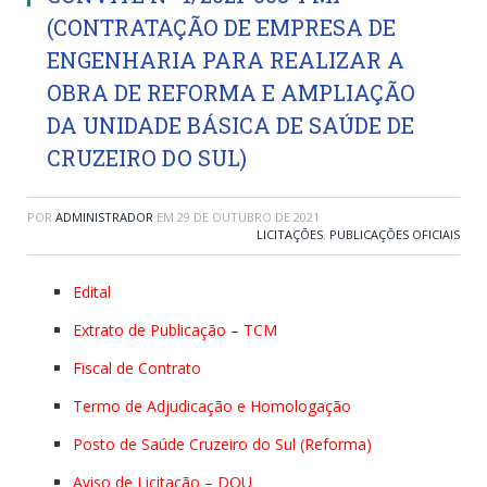
(CONTRATAÇÃO DE EMPRESA DE
ENGENHARIA PARA REALIZAR A
OBRA DE REFORMA E AMPLIAÇÃO
DA UNIDADE BÁSICA DE SAÚDE DE
CRUZEIRO DO SUL)
POR
ADMINISTRADOR
EM
29 DE OUTUBRO DE 2021
LICITAÇÕES
,
PUBLICAÇÕES OFICIAIS
Edital
Extrato de Publicação – TCM
Fiscal de Contrato
Termo de Adjudicação e Homologação
Posto de Saúde Cruzeiro do Sul (Reforma)
Aviso de Licitação – DOU