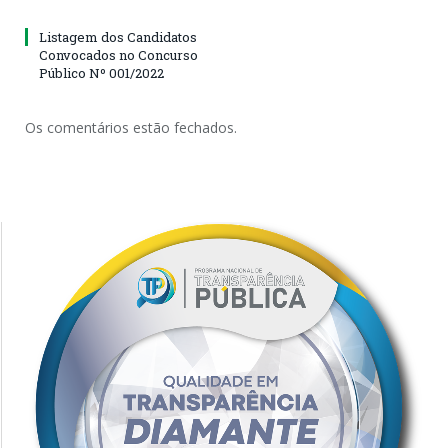
Listagem dos Candidatos
Convocados no Concurso
Público Nº 001/2022
Os comentários estão fechados.