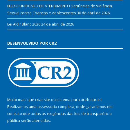
FLUXO UNIFICADO DE ATENDIMENTO Denúncias de Violência
Sexual contra Crianças e Adolescentes
30 de abril de 2026
Lei Aldir Blanc 2026
24 de abril de 2026
DESENVOLVIDO POR CR2
Muito mais que
criar site
ou
sistema para prefeituras
!
Realizamos uma
assessoria
completa, onde garantimos em
contrato que todas as exigências das
leis de transparência
pública
serão atendidas.