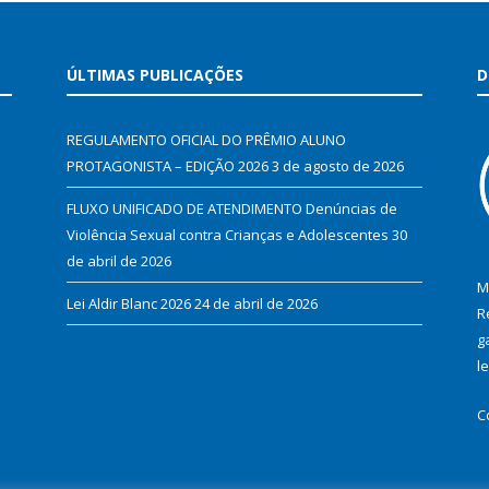
ÚLTIMAS PUBLICAÇÕES
D
REGULAMENTO OFICIAL DO PRÊMIO ALUNO
PROTAGONISTA – EDIÇÃO 2026
3 de agosto de 2026
FLUXO UNIFICADO DE ATENDIMENTO Denúncias de
Violência Sexual contra Crianças e Adolescentes
30
de abril de 2026
M
Lei Aldir Blanc 2026
24 de abril de 2026
R
g
l
C