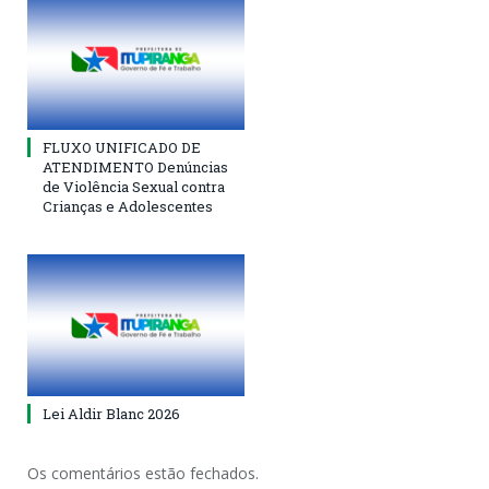
FLUXO UNIFICADO DE
ATENDIMENTO Denúncias
de Violência Sexual contra
Crianças e Adolescentes
Lei Aldir Blanc 2026
Os comentários estão fechados.