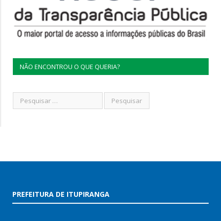
NÃO ENCONTROU O QUE QUERIA?
PREFEITURA DE ITUPIRANGA