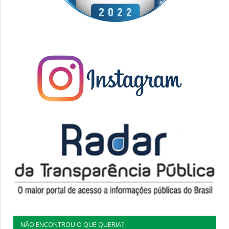
NÃO ENCONTROU O QUE QUERIA?