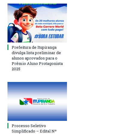
Prefeitura de Itupiranga
divulga lista preliminar de
alunos aprovados para o
Prêmio Aluno Protagonista
2025
Processo Seletivo
Simplificado – Edital Nº