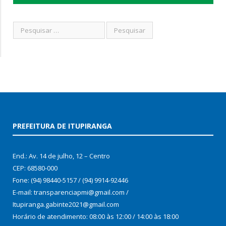
PREFEITURA DE ITUPIRANGA
End.: Av. 14 de julho, 12 – Centro
CEP: 68580-000
Fone: (94) 98440-5157 / (94) 9914-92446
E-mail: transparenciapmi@gmail.com /
Itupiranga.gabinte2021@gmail.com
Horário de atendimento: 08:00 às 12:00 / 14:00 às 18:00