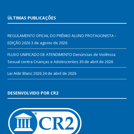
ÚLTIMAS PUBLICAÇÕES
REGULAMENTO OFICIAL DO PRÊMIO ALUNO PROTAGONISTA –
EDIÇÃO 2026
3 de agosto de 2026
FLUXO UNIFICADO DE ATENDIMENTO Denúncias de Violência
Sexual contra Crianças e Adolescentes
30 de abril de 2026
Lei Aldir Blanc 2026
24 de abril de 2026
DESENVOLVIDO POR CR2