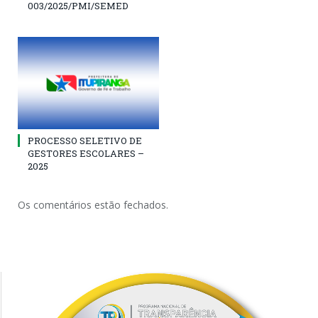
003/2025/PMI/SEMED
PROCESSO SELETIVO DE
GESTORES ESCOLARES –
2025
Os comentários estão fechados.