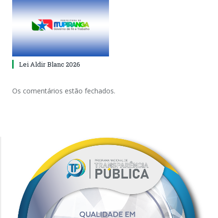
Lei Aldir Blanc 2026
Os comentários estão fechados.