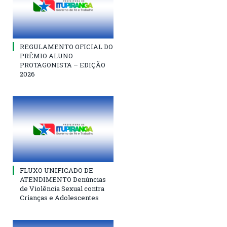
REGULAMENTO OFICIAL DO
PRÊMIO ALUNO
PROTAGONISTA – EDIÇÃO
2026
FLUXO UNIFICADO DE
ATENDIMENTO Denúncias
de Violência Sexual contra
Crianças e Adolescentes