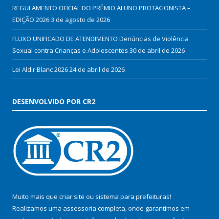
REGULAMENTO OFICIAL DO PRÊMIO ALUNO PROTAGONISTA –
EDIÇÃO 2026
3 de agosto de 2026
FLUXO UNIFICADO DE ATENDIMENTO Denúncias de Violência
Sexual contra Crianças e Adolescentes
30 de abril de 2026
Lei Aldir Blanc 2026
24 de abril de 2026
DESENVOLVIDO POR CR2
Muito mais que
criar site
ou
sistema para prefeituras
!
Realizamos uma
assessoria
completa, onde garantimos em