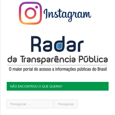
NÃO ENCONTROU O QUE QUERIA?