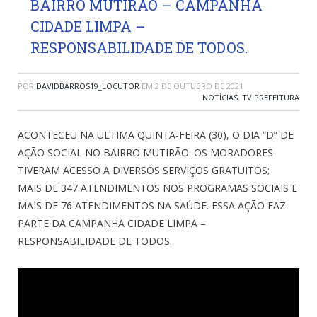
BAIRRO MUTIRÃO – CAMPANHA
CIDADE LIMPA –
RESPONSABILIDADE DE TODOS.
POR
DAVIDBARROS19_LOCUTOR
EM
2 DE OUTUBRO DE 2021
NOTÍCIAS
,
TV PREFEITURA
ACONTECEU NA ULTIMA QUINTA-FEIRA (30), O DIA “D” DE
AÇÃO SOCIAL NO BAIRRO MUTIRÃO. OS MORADORES
TIVERAM ACESSO A DIVERSOS SERVIÇOS GRATUITOS;
MAIS DE 347 ATENDIMENTOS NOS PROGRAMAS SOCIAIS E
MAIS DE 76 ATENDIMENTOS NA SAÚDE. ESSA AÇÃO FAZ
PARTE DA CAMPANHA CIDADE LIMPA –
RESPONSABILIDADE DE TODOS.