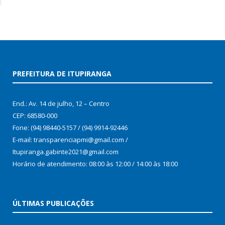
PREFEITURA DE ITUPIRANGA
End.: Av. 14 de julho, 12 – Centro
CEP: 68580-000
Fone: (94) 98440-5157 / (94) 9914-92446
E-mail: transparenciapmi@gmail.com /
Itupiranga.gabinte2021@gmail.com
Horário de atendimento: 08:00 às 12:00 / 14:00 às 18:00
ÚLTIMAS PUBLICAÇÕES