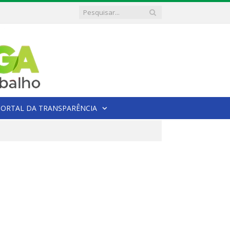
PORTAL DA TRANSPARÊNCIA