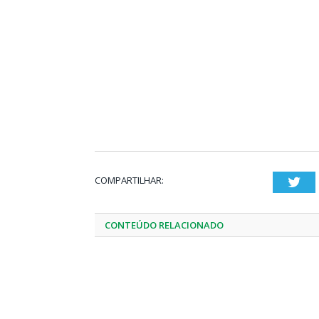
COMPARTILHAR:
Twi
CONTEÚDO RELACIONADO