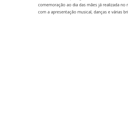
comemoração ao dia das mães já realizada no m
com a apresentação musical, danças e várias bri