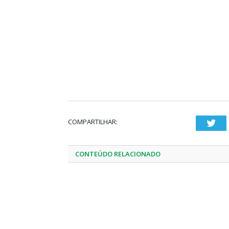
COMPARTILHAR:
Twi
CONTEÚDO RELACIONADO