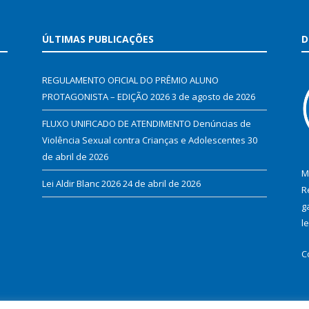
ÚLTIMAS PUBLICAÇÕES
D
REGULAMENTO OFICIAL DO PRÊMIO ALUNO
PROTAGONISTA – EDIÇÃO 2026
3 de agosto de 2026
FLUXO UNIFICADO DE ATENDIMENTO Denúncias de
Violência Sexual contra Crianças e Adolescentes
30
de abril de 2026
M
Lei Aldir Blanc 2026
24 de abril de 2026
R
g
l
C