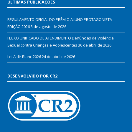
ÚLTIMAS PUBLICAÇÕES
REGULAMENTO OFICIAL DO PRÊMIO ALUNO PROTAGONISTA –
EDIÇÃO 2026
3 de agosto de 2026
FLUXO UNIFICADO DE ATENDIMENTO Denúncias de Violência
Sexual contra Crianças e Adolescentes
30 de abril de 2026
Lei Aldir Blanc 2026
24 de abril de 2026
DESENVOLVIDO POR CR2