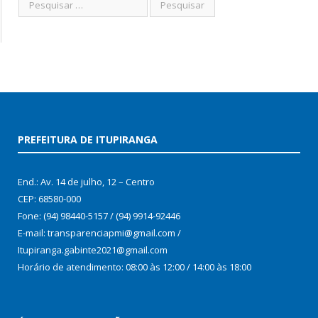
PREFEITURA DE ITUPIRANGA
End.: Av. 14 de julho, 12 – Centro
CEP: 68580-000
Fone: (94) 98440-5157 / (94) 9914-92446
E-mail: transparenciapmi@gmail.com /
Itupiranga.gabinte2021@gmail.com
Horário de atendimento: 08:00 às 12:00 / 14:00 às 18:00