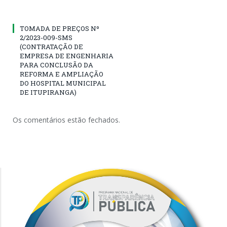
TOMADA DE PREÇOS Nº
2/2023-009-SMS
(CONTRATAÇÃO DE
EMPRESA DE ENGENHARIA
PARA CONCLUSÃO DA
REFORMA E AMPLIAÇÃO
DO HOSPITAL MUNICIPAL
DE ITUPIRANGA)
Os comentários estão fechados.