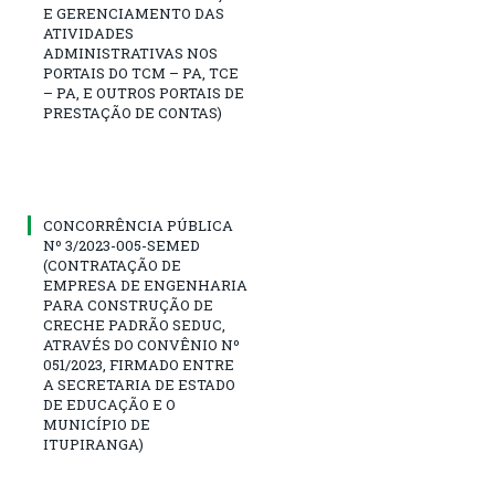
E GERENCIAMENTO DAS
ATIVIDADES
ADMINISTRATIVAS NOS
PORTAIS DO TCM – PA, TCE
– PA, E OUTROS PORTAIS DE
PRESTAÇÃO DE CONTAS)
CONCORRÊNCIA PÚBLICA
Nº 3/2023-005-SEMED
(CONTRATAÇÃO DE
EMPRESA DE ENGENHARIA
PARA CONSTRUÇÃO DE
CRECHE PADRÃO SEDUC,
ATRAVÉS DO CONVÊNIO Nº
051/2023, FIRMADO ENTRE
A SECRETARIA DE ESTADO
DE EDUCAÇÃO E O
MUNICÍPIO DE
ITUPIRANGA)