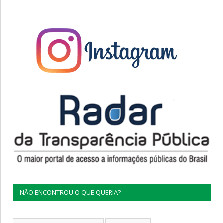
NÃO ENCONTROU O QUE QUERIA?