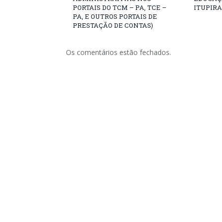
PORTAIS DO TCM – PA, TCE –
ITUPIR
PA, E OUTROS PORTAIS DE
PRESTAÇÃO DE CONTAS)
Os comentários estão fechados.