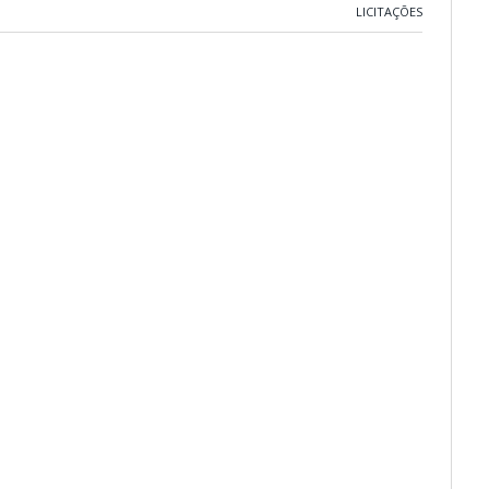
LICITAÇÕES