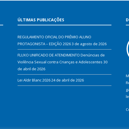
ÚLTIMAS PUBLICAÇÕES
D
REGULAMENTO OFICIAL DO PRÊMIO ALUNO
PROTAGONISTA – EDIÇÃO 2026
3 de agosto de 2026
FLUXO UNIFICADO DE ATENDIMENTO Denúncias de
Violência Sexual contra Crianças e Adolescentes
30
de abril de 2026
M
Lei Aldir Blanc 2026
24 de abril de 2026
R
g
l
C