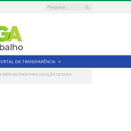
PORTAL DA TRANSPARÊNCIA
SA ESPECIALIZADA PARA LOCAÇÃO DE DUAS