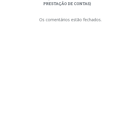
PRESTAÇÃO DE CONTAS)
Os comentários estão fechados.