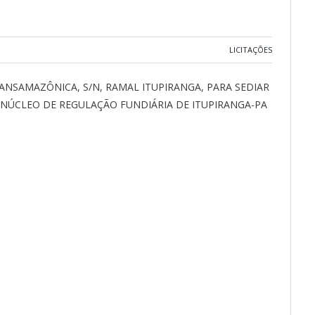
LICITAÇÕES
ANSAMAZÔNICA, S/N, RAMAL ITUPIRANGA, PARA SEDIAR
E NÚCLEO DE REGULAÇÃO FUNDIÁRIA DE ITUPIRANGA-PA