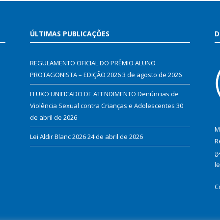
ÚLTIMAS PUBLICAÇÕES
D
REGULAMENTO OFICIAL DO PRÊMIO ALUNO
PROTAGONISTA – EDIÇÃO 2026
3 de agosto de 2026
FLUXO UNIFICADO DE ATENDIMENTO Denúncias de
Violência Sexual contra Crianças e Adolescentes
30
de abril de 2026
M
Lei Aldir Blanc 2026
24 de abril de 2026
R
g
l
C