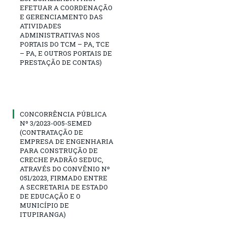
EFETUAR A COORDENAÇÃO
E GERENCIAMENTO DAS
ATIVIDADES
ADMINISTRATIVAS NOS
PORTAIS DO TCM – PA, TCE
– PA, E OUTROS PORTAIS DE
PRESTAÇÃO DE CONTAS)
CONCORRÊNCIA PÚBLICA
Nº 3/2023-005-SEMED
(CONTRATAÇÃO DE
EMPRESA DE ENGENHARIA
PARA CONSTRUÇÃO DE
CRECHE PADRÃO SEDUC,
ATRAVÉS DO CONVÊNIO Nº
051/2023, FIRMADO ENTRE
A SECRETARIA DE ESTADO
DE EDUCAÇÃO E O
MUNICÍPIO DE
ITUPIRANGA)