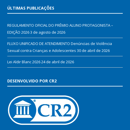
ÚLTIMAS PUBLICAÇÕES
REGULAMENTO OFICIAL DO PRÊMIO ALUNO PROTAGONISTA –
EDIÇÃO 2026
3 de agosto de 2026
FLUXO UNIFICADO DE ATENDIMENTO Denúncias de Violência
Sexual contra Crianças e Adolescentes
30 de abril de 2026
Lei Aldir Blanc 2026
24 de abril de 2026
DESENVOLVIDO POR CR2