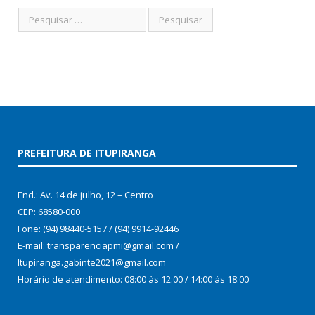
PREFEITURA DE ITUPIRANGA
End.: Av. 14 de julho, 12 – Centro
CEP: 68580-000
Fone: (94) 98440-5157 / (94) 9914-92446
E-mail: transparenciapmi@gmail.com /
Itupiranga.gabinte2021@gmail.com
Horário de atendimento: 08:00 às 12:00 / 14:00 às 18:00