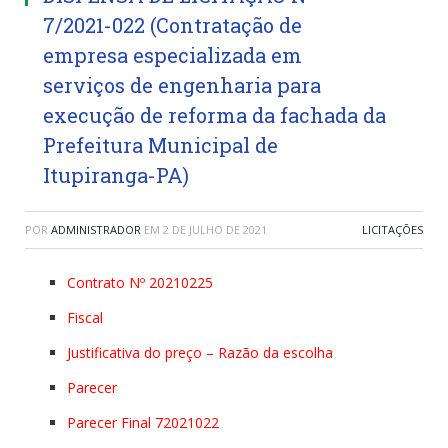
7/2021-022 (Contratação de
empresa especializada em
serviços de engenharia para
execução de reforma da fachada da
Prefeitura Municipal de
Itupiranga-PA)
POR
ADMINISTRADOR
EM
2 DE JULHO DE 2021
LICITAÇÕES
Contrato Nº 20210225
Fiscal
Justificativa do preço – Razão da escolha
Parecer
Parecer Final 72021022