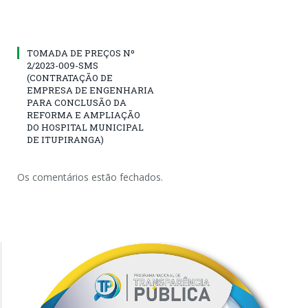
TOMADA DE PREÇOS Nº
2/2023-009-SMS
(CONTRATAÇÃO DE
EMPRESA DE ENGENHARIA
PARA CONCLUSÃO DA
REFORMA E AMPLIAÇÃO
DO HOSPITAL MUNICIPAL
DE ITUPIRANGA)
Os comentários estão fechados.