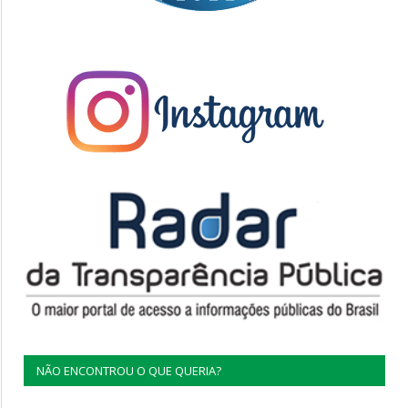
NÃO ENCONTROU O QUE QUERIA?