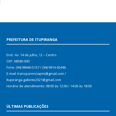
PREFEITURA DE ITUPIRANGA
End.: Av. 14 de julho, 12 – Centro
CEP: 68580-000
Fone: (94) 98440-5157 / (94) 9914-92446
E-mail: transparenciapmi@gmail.com /
Itupiranga.gabinte2021@gmail.com
Horário de atendimento: 08:00 às 12:00 / 14:00 às 18:00
ÚLTIMAS PUBLICAÇÕES