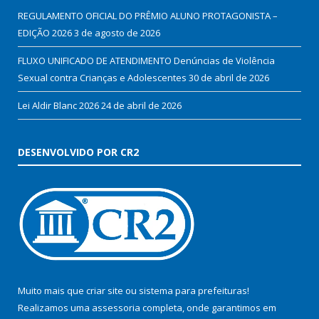
REGULAMENTO OFICIAL DO PRÊMIO ALUNO PROTAGONISTA –
EDIÇÃO 2026
3 de agosto de 2026
FLUXO UNIFICADO DE ATENDIMENTO Denúncias de Violência
Sexual contra Crianças e Adolescentes
30 de abril de 2026
Lei Aldir Blanc 2026
24 de abril de 2026
DESENVOLVIDO POR CR2
Muito mais que
criar site
ou
sistema para prefeituras
!
Realizamos uma
assessoria
completa, onde garantimos em