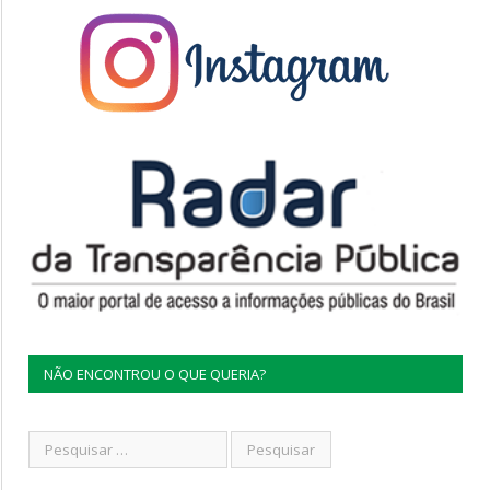
NÃO ENCONTROU O QUE QUERIA?