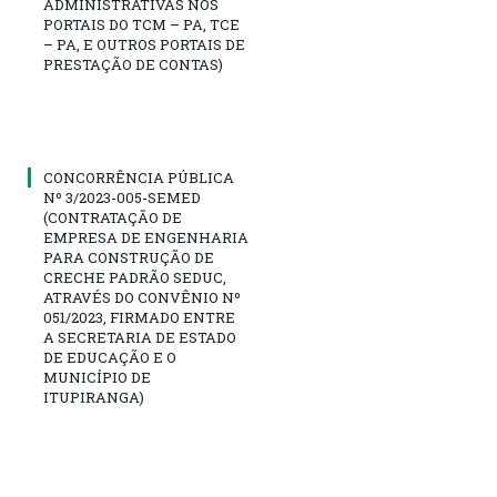
ADMINISTRATIVAS NOS
PORTAIS DO TCM – PA, TCE
– PA, E OUTROS PORTAIS DE
PRESTAÇÃO DE CONTAS)
CONCORRÊNCIA PÚBLICA
Nº 3/2023-005-SEMED
(CONTRATAÇÃO DE
EMPRESA DE ENGENHARIA
PARA CONSTRUÇÃO DE
CRECHE PADRÃO SEDUC,
ATRAVÉS DO CONVÊNIO Nº
051/2023, FIRMADO ENTRE
A SECRETARIA DE ESTADO
DE EDUCAÇÃO E O
MUNICÍPIO DE
ITUPIRANGA)