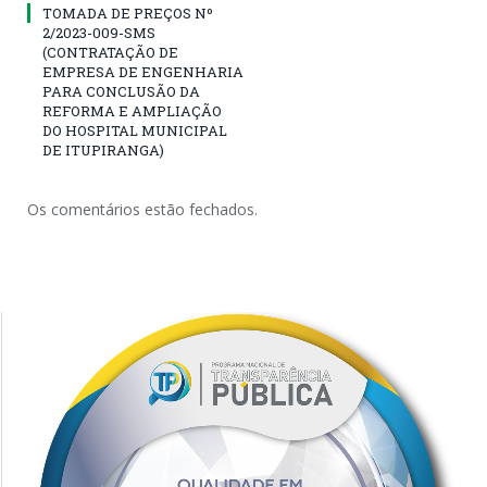
TOMADA DE PREÇOS Nº
2/2023-009-SMS
(CONTRATAÇÃO DE
EMPRESA DE ENGENHARIA
PARA CONCLUSÃO DA
REFORMA E AMPLIAÇÃO
DO HOSPITAL MUNICIPAL
DE ITUPIRANGA)
Os comentários estão fechados.