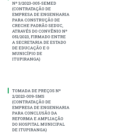
Nº 3/2023-005-SEMED
(CONTRATAÇÃO DE
EMPRESA DE ENGENHARIA
PARA CONSTRUÇÃO DE
CRECHE PADRÃO SEDUC,
ATRAVÉS DO CONVÊNIO Nº
051/2023, FIRMADO ENTRE
A SECRETARIA DE ESTADO
DE EDUCAÇÃO E O
MUNICÍPIO DE
ITUPIRANGA)
TOMADA DE PREÇOS Nº
2/2023-009-SMS
(CONTRATAÇÃO DE
EMPRESA DE ENGENHARIA
PARA CONCLUSÃO DA
REFORMA E AMPLIAÇÃO
DO HOSPITAL MUNICIPAL
DE ITUPIRANGA)