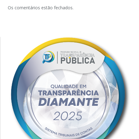
Os comentários estão fechados.