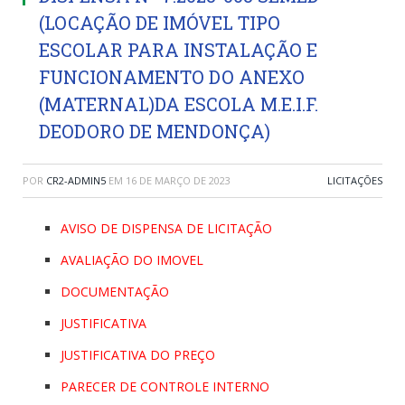
(LOCAÇÃO DE IMÓVEL TIPO
ESCOLAR PARA INSTALAÇÃO E
FUNCIONAMENTO DO ANEXO
(MATERNAL)DA ESCOLA M.E.I.F.
DEODORO DE MENDONÇA)
POR
CR2-ADMIN5
EM
16 DE MARÇO DE 2023
LICITAÇÕES
AVISO DE DISPENSA DE LICITAÇÃO
AVALIAÇÃO DO IMOVEL
DOCUMENTAÇÃO
JUSTIFICATIVA
JUSTIFICATIVA DO PREÇO
PARECER DE CONTROLE INTERNO