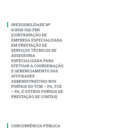
INEXIGIBILIDADE Nº
6/2023-022-PMI
(CONTRATAÇÃO DE
EMPRESA ESPECIALIZADA
EM PRESTAÇÃO DE
SERVIÇOS TÉCNICOS DE
ASSESSORIA
ESPECIALIZADA PARA
EFETUAR A COORDENAÇÃO
E GERENCIAMENTO DAS
ATIVIDADES
ADMINISTRATIVAS NOS
PORTAIS DO TCM – PA, TCE
– PA, E OUTROS PORTAIS DE
PRESTAÇÃO DE CONTAS)
CONCORRÊNCIA PÚBLICA