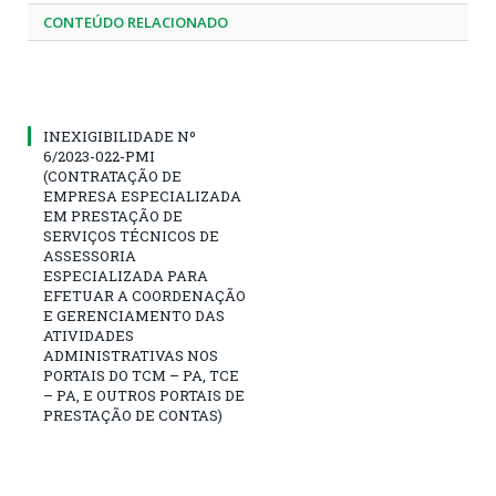
CONTEÚDO RELACIONADO
INEXIGIBILIDADE Nº
6/2023-022-PMI
(CONTRATAÇÃO DE
EMPRESA ESPECIALIZADA
EM PRESTAÇÃO DE
SERVIÇOS TÉCNICOS DE
ASSESSORIA
ESPECIALIZADA PARA
EFETUAR A COORDENAÇÃO
E GERENCIAMENTO DAS
ATIVIDADES
ADMINISTRATIVAS NOS
PORTAIS DO TCM – PA, TCE
– PA, E OUTROS PORTAIS DE
PRESTAÇÃO DE CONTAS)