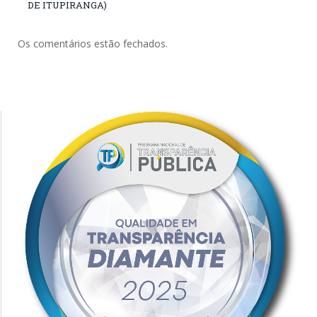
DE ITUPIRANGA)
Os comentários estão fechados.