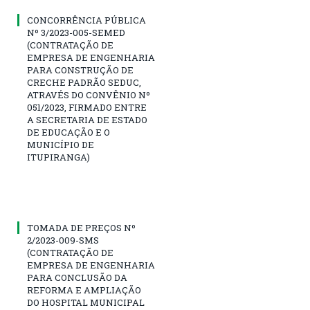
CONCORRÊNCIA PÚBLICA
Nº 3/2023-005-SEMED
(CONTRATAÇÃO DE
EMPRESA DE ENGENHARIA
PARA CONSTRUÇÃO DE
CRECHE PADRÃO SEDUC,
ATRAVÉS DO CONVÊNIO Nº
051/2023, FIRMADO ENTRE
A SECRETARIA DE ESTADO
DE EDUCAÇÃO E O
MUNICÍPIO DE
ITUPIRANGA)
TOMADA DE PREÇOS Nº
2/2023-009-SMS
(CONTRATAÇÃO DE
EMPRESA DE ENGENHARIA
PARA CONCLUSÃO DA
REFORMA E AMPLIAÇÃO
DO HOSPITAL MUNICIPAL