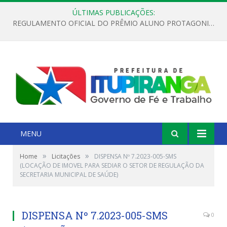
ÚLTIMAS PUBLICAÇÕES:
REGULAMENTO OFICIAL DO PRÊMIO ALUNO PROTAGONISTA – EDIÇÃO 2026
MENU
»
»
Home
Licitações
DISPENSA Nº 7.2023-005-SMS
(LOCAÇÃO DE IMOVEL PARA SEDIAR O SETOR DE REGULAÇÃO DA
SECRETARIA MUNICIPAL DE SAÚDE)
DISPENSA Nº 7.2023-005-SMS
0