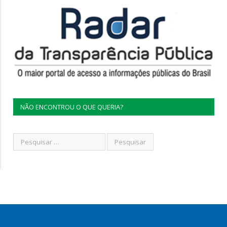
NÃO ENCONTROU O QUE QUERIA?