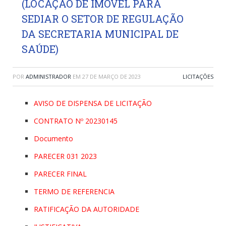
(LOCAÇÃO DE IMOVEL PARA
SEDIAR O SETOR DE REGULAÇÃO
DA SECRETARIA MUNICIPAL DE
SAÚDE)
POR
ADMINISTRADOR
EM
27 DE MARÇO DE 2023
LICITAÇÕES
AVISO DE DISPENSA DE LICITAÇÃO
CONTRATO Nº 20230145
Documento
PARECER 031 2023
PARECER FINAL
TERMO DE REFERENCIA
RATIFICAÇÃO DA AUTORIDADE