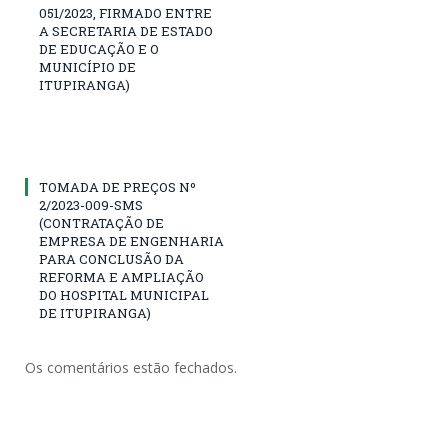
051/2023, FIRMADO ENTRE
A SECRETARIA DE ESTADO
DE EDUCAÇÃO E O
MUNICÍPIO DE
ITUPIRANGA)
TOMADA DE PREÇOS Nº
2/2023-009-SMS
(CONTRATAÇÃO DE
EMPRESA DE ENGENHARIA
PARA CONCLUSÃO DA
REFORMA E AMPLIAÇÃO
DO HOSPITAL MUNICIPAL
DE ITUPIRANGA)
Os comentários estão fechados.