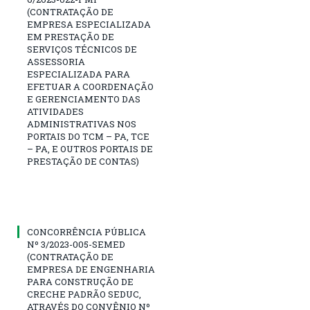
(CONTRATAÇÃO DE
EMPRESA ESPECIALIZADA
EM PRESTAÇÃO DE
SERVIÇOS TÉCNICOS DE
ASSESSORIA
ESPECIALIZADA PARA
EFETUAR A COORDENAÇÃO
E GERENCIAMENTO DAS
ATIVIDADES
ADMINISTRATIVAS NOS
PORTAIS DO TCM – PA, TCE
– PA, E OUTROS PORTAIS DE
PRESTAÇÃO DE CONTAS)
CONCORRÊNCIA PÚBLICA
Nº 3/2023-005-SEMED
(CONTRATAÇÃO DE
EMPRESA DE ENGENHARIA
PARA CONSTRUÇÃO DE
CRECHE PADRÃO SEDUC,
ATRAVÉS DO CONVÊNIO Nº