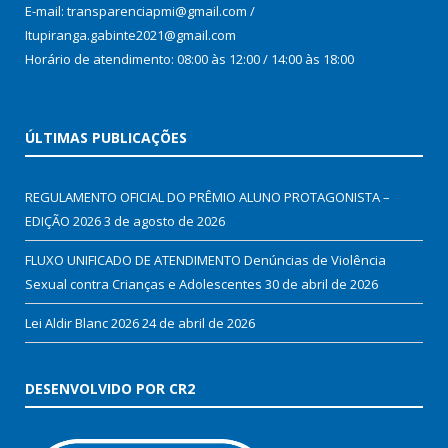
E-mail: transparenciapmi@gmail.com /
Itupiranga.gabinte2021@gmail.com
Horário de atendimento: 08:00 às 12:00 / 14:00 às 18:00
ÚLTIMAS PUBLICAÇÕES
REGULAMENTO OFICIAL DO PRÊMIO ALUNO PROTAGONISTA –
EDIÇÃO 2026
3 de agosto de 2026
FLUXO UNIFICADO DE ATENDIMENTO Denúncias de Violência
Sexual contra Crianças e Adolescentes
30 de abril de 2026
Lei Aldir Blanc 2026
24 de abril de 2026
DESENVOLVIDO POR CR2