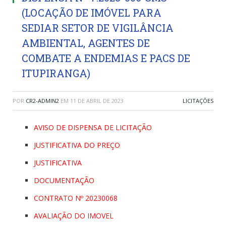
(LOCAÇÃO DE IMÓVEL PARA
SEDIAR SETOR DE VIGILÂNCIA
AMBIENTAL, AGENTES DE
COMBATE A ENDEMIAS E PACS DE
ITUPIRANGA)
POR
CR2-ADMIN2
EM
11 DE ABRIL DE 2023
LICITAÇÕES
AVISO DE DISPENSA DE LICITAÇÃO
JUSTIFICATIVA DO PREÇO
JUSTIFICATIVA
DOCUMENTAÇÃO
CONTRATO Nº 20230068
AVALIAÇÃO DO IMOVEL