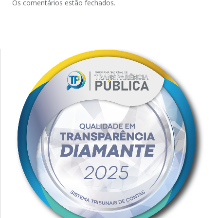
Os comentários estão fechados.