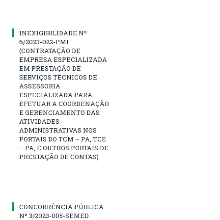
INEXIGIBILIDADE Nº
6/2023-022-PMI
(CONTRATAÇÃO DE
EMPRESA ESPECIALIZADA
EM PRESTAÇÃO DE
SERVIÇOS TÉCNICOS DE
ASSESSORIA
ESPECIALIZADA PARA
EFETUAR A COORDENAÇÃO
E GERENCIAMENTO DAS
ATIVIDADES
ADMINISTRATIVAS NOS
PORTAIS DO TCM – PA, TCE
– PA, E OUTROS PORTAIS DE
PRESTAÇÃO DE CONTAS)
CONCORRÊNCIA PÚBLICA
Nº 3/2023-005-SEMED