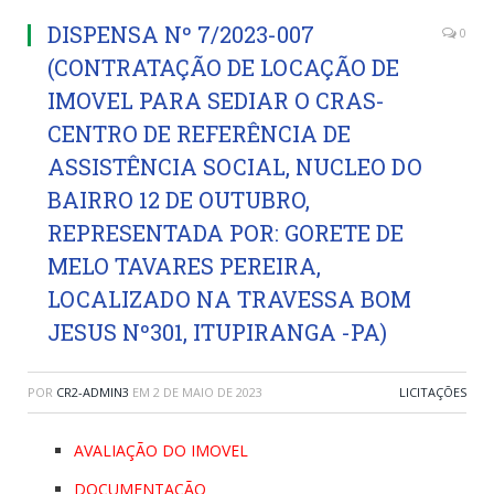
DISPENSA Nº 7/2023-007
0
(CONTRATAÇÃO DE LOCAÇÃO DE
IMOVEL PARA SEDIAR O CRAS-
CENTRO DE REFERÊNCIA DE
ASSISTÊNCIA SOCIAL, NUCLEO DO
BAIRRO 12 DE OUTUBRO,
REPRESENTADA POR: GORETE DE
MELO TAVARES PEREIRA,
LOCALIZADO NA TRAVESSA BOM
JESUS Nº301, ITUPIRANGA -PA)
POR
CR2-ADMIN3
EM
2 DE MAIO DE 2023
LICITAÇÕES
AVALIAÇÃO DO IMOVEL
DOCUMENTAÇÃO