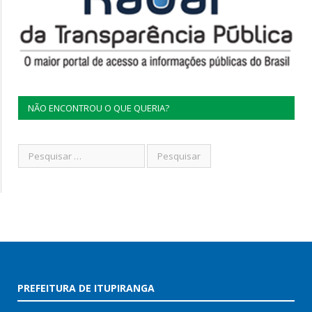
NÃO ENCONTROU O QUE QUERIA?
PREFEITURA DE ITUPIRANGA