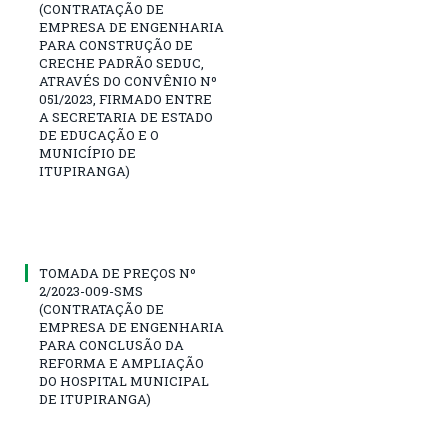
(CONTRATAÇÃO DE
EMPRESA DE ENGENHARIA
PARA CONSTRUÇÃO DE
CRECHE PADRÃO SEDUC,
ATRAVÉS DO CONVÊNIO Nº
051/2023, FIRMADO ENTRE
A SECRETARIA DE ESTADO
DE EDUCAÇÃO E O
MUNICÍPIO DE
ITUPIRANGA)
TOMADA DE PREÇOS Nº
2/2023-009-SMS
(CONTRATAÇÃO DE
EMPRESA DE ENGENHARIA
PARA CONCLUSÃO DA
REFORMA E AMPLIAÇÃO
DO HOSPITAL MUNICIPAL
DE ITUPIRANGA)