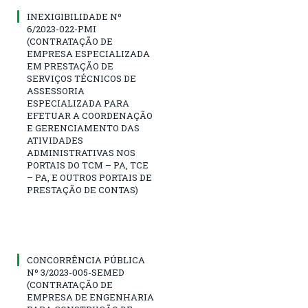
INEXIGIBILIDADE Nº
6/2023-022-PMI
(CONTRATAÇÃO DE
EMPRESA ESPECIALIZADA
EM PRESTAÇÃO DE
SERVIÇOS TÉCNICOS DE
ASSESSORIA
ESPECIALIZADA PARA
EFETUAR A COORDENAÇÃO
E GERENCIAMENTO DAS
ATIVIDADES
ADMINISTRATIVAS NOS
PORTAIS DO TCM – PA, TCE
– PA, E OUTROS PORTAIS DE
PRESTAÇÃO DE CONTAS)
CONCORRÊNCIA PÚBLICA
Nº 3/2023-005-SEMED
(CONTRATAÇÃO DE
EMPRESA DE ENGENHARIA