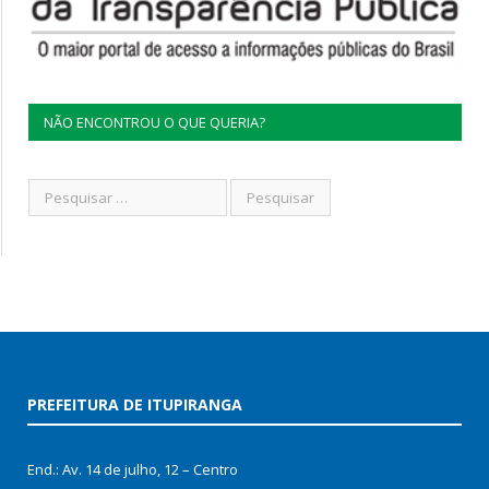
NÃO ENCONTROU O QUE QUERIA?
PREFEITURA DE ITUPIRANGA
End.: Av. 14 de julho, 12 – Centro