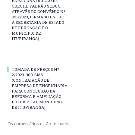
PARA CONSTRUÇÃO DE
CRECHE PADRÃO SEDUC,
ATRAVÉS DO CONVÊNIO Nº
051/2023, FIRMADO ENTRE
A SECRETARIA DE ESTADO
DE EDUCAÇÃO E O
MUNICÍPIO DE
ITUPIRANGA)
TOMADA DE PREÇOS Nº
2/2023-009-SMS
(CONTRATAÇÃO DE
EMPRESA DE ENGENHARIA
PARA CONCLUSÃO DA
REFORMA E AMPLIAÇÃO
DO HOSPITAL MUNICIPAL
DE ITUPIRANGA)
Os comentários estão fechados.