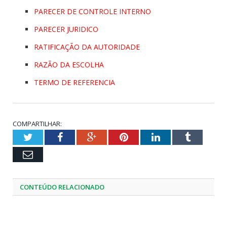
PARECER DE CONTROLE INTERNO
PARECER JURIDICO
RATIFICAÇÃO DA AUTORIDADE
RAZÃO DA ESCOLHA
TERMO DE REFERENCIA
COMPARTILHAR:
Twitter
Facebook
Google+
Pinterest
LinkedIn
Tumblr
Email
CONTEÚDO RELACIONADO