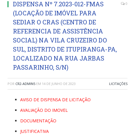
DISPENSA Nº 7.2023-012-FMAS
0
(LOCAÇÃO DE IMÓVEL PARA
SEDIAR O CRAS (CENTRO DE
REFERENCIA DE ASSISTÊNCIA
SOCIAL) NA VILA CRUZEIRO DO
SUL, DISTRITO DE ITUPIRANGA-PA,
LOCALIZADO NA RUA JARBAS
PASSARINHO, S/N)
POR
CR2-ADMIN5
EM
14 DE JUNHO DE 2023
LICITAÇÕES
AVISO DE DISPENSA DE LICITAÇÃO
AVALIAÇÃO DO IMOVEL
DOCUMENTAÇÃO
JUSTIFICATIVA