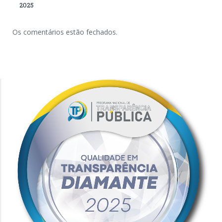
2025
Os comentários estão fechados.