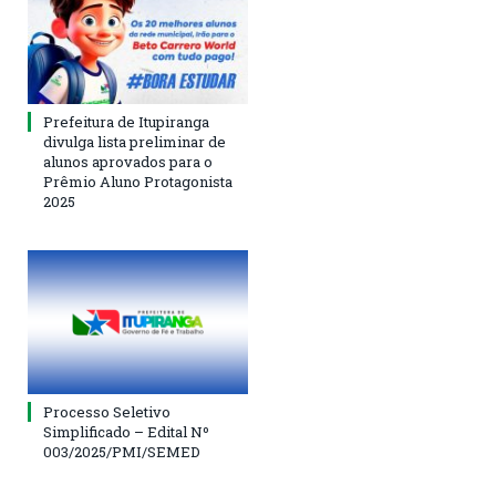
Prefeitura de Itupiranga
divulga lista preliminar de
alunos aprovados para o
Prêmio Aluno Protagonista
2025
Processo Seletivo
Simplificado – Edital Nº
003/2025/PMI/SEMED