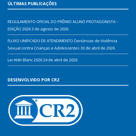
ÚLTIMAS PUBLICAÇÕES
REGULAMENTO OFICIAL DO PRÊMIO ALUNO PROTAGONISTA –
EDIÇÃO 2026
3 de agosto de 2026
FLUXO UNIFICADO DE ATENDIMENTO Denúncias de Violência
Sexual contra Crianças e Adolescentes
30 de abril de 2026
Lei Aldir Blanc 2026
24 de abril de 2026
DESENVOLVIDO POR CR2