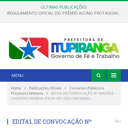
ÚLTIMAS PUBLICAÇÕES:
REGULAMENTO OFICIAL DO PRÊMIO ALUNO PROTAGONISTA – EDIÇÃO 2026
MENU
»
»
Home
Publicações Oficiais
Concursos Públicos e
»
Processos Seletivos
EDITAL DE CONVOCAÇÃO Nº 004/2023 –
CADASTRO RESERVA (PSS Nº 001/2023-PMI/SEMED)
EDITAL DE CONVOCAÇÃO Nº
0