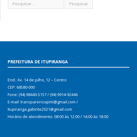
PREFEITURA DE ITUPIRANGA
End.: Av. 14 de julho, 12 – Centro
CEP: 68580-000
Fone: (94) 98440-5157 / (94) 9914-92446
E-mail: transparenciapmi@gmail.com /
Itupiranga.gabinte2021@gmail.com
Horário de atendimento: 08:00 às 12:00 / 14:00 às 18:00