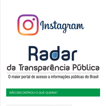
NÃO ENCONTROU O QUE QUERIA?