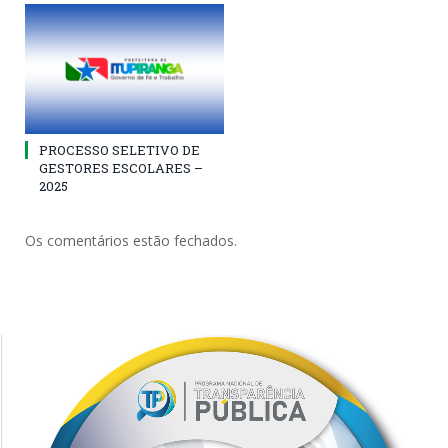
PROCESSO SELETIVO DE
GESTORES ESCOLARES –
2025
Os comentários estão fechados.