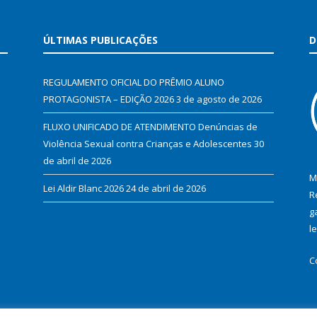
ÚLTIMAS PUBLICAÇÕES
D
REGULAMENTO OFICIAL DO PRÊMIO ALUNO
PROTAGONISTA – EDIÇÃO 2026
3 de agosto de 2026
FLUXO UNIFICADO DE ATENDIMENTO Denúncias de
Violência Sexual contra Crianças e Adolescentes
30
de abril de 2026
M
Lei Aldir Blanc 2026
24 de abril de 2026
R
g
l
C