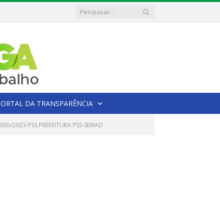
PORTAL DA TRANSPARÊNCIA
05/2023-PSS PREFEITURA PSS-SEMAD