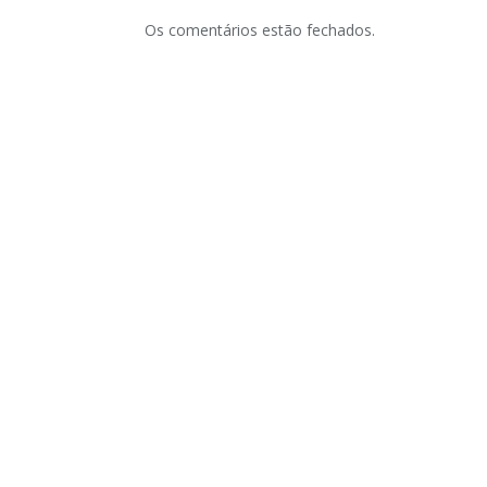
Os comentários estão fechados.