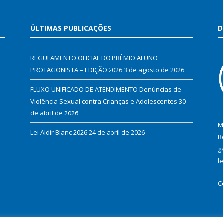
ÚLTIMAS PUBLICAÇÕES
D
REGULAMENTO OFICIAL DO PRÊMIO ALUNO
PROTAGONISTA – EDIÇÃO 2026
3 de agosto de 2026
FLUXO UNIFICADO DE ATENDIMENTO Denúncias de
Violência Sexual contra Crianças e Adolescentes
30
de abril de 2026
M
Lei Aldir Blanc 2026
24 de abril de 2026
R
g
l
C