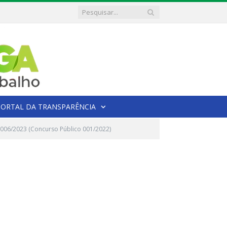
PORTAL DA TRANSPARÊNCIA
06/2023 (Concurso Público 001/2022)