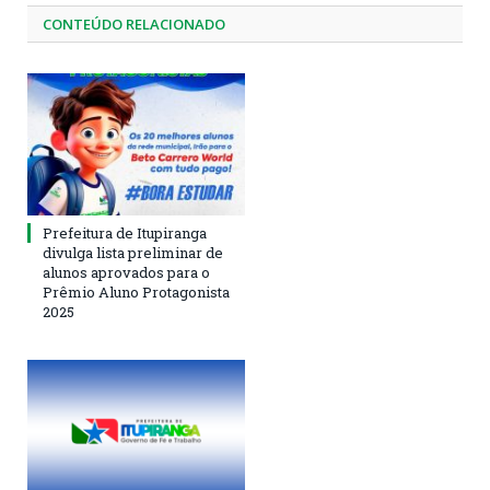
CONTEÚDO RELACIONADO
Prefeitura de Itupiranga
divulga lista preliminar de
alunos aprovados para o
Prêmio Aluno Protagonista
2025