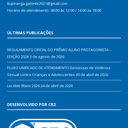
Itupiranga.gabinte2021@gmail.com
Horário de atendimento: 08:00 às 12:00 / 14:00 às 18:00
ÚLTIMAS PUBLICAÇÕES
REGULAMENTO OFICIAL DO PRÊMIO ALUNO PROTAGONISTA –
EDIÇÃO 2026
3 de agosto de 2026
FLUXO UNIFICADO DE ATENDIMENTO Denúncias de Violência
Sexual contra Crianças e Adolescentes
30 de abril de 2026
Lei Aldir Blanc 2026
24 de abril de 2026
DESENVOLVIDO POR CR2