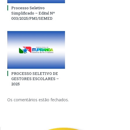
Processo Seletivo
Simplificado – Edital Nº
003/2025/PMI/SEMED
PROCESSO SELETIVO DE
GESTORES ESCOLARES –
2025
Os comentários estão fechados.