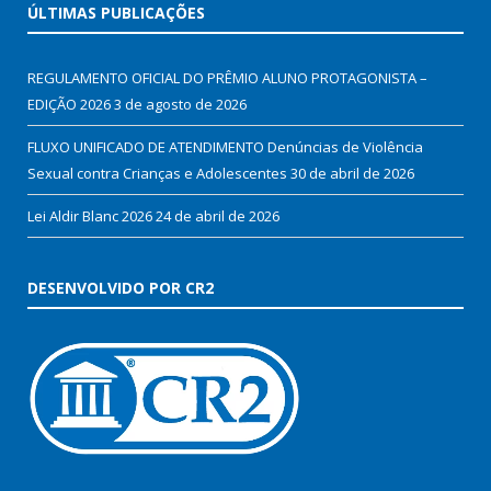
ÚLTIMAS PUBLICAÇÕES
REGULAMENTO OFICIAL DO PRÊMIO ALUNO PROTAGONISTA –
EDIÇÃO 2026
3 de agosto de 2026
FLUXO UNIFICADO DE ATENDIMENTO Denúncias de Violência
Sexual contra Crianças e Adolescentes
30 de abril de 2026
Lei Aldir Blanc 2026
24 de abril de 2026
DESENVOLVIDO POR CR2