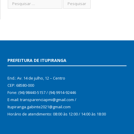
PREFEITURA DE ITUPIRANGA
End.: Av. 14 de julho, 12 – Centro
CEP: 68580-000
Fone: (94) 98440-5157 / (94) 9914-92446
E-mail: transparenciapmi@gmail.com /
Itupiranga.gabinte2021@gmail.com
Horário de atendimento: 08:00 às 12:00 / 14:00 às 18:00