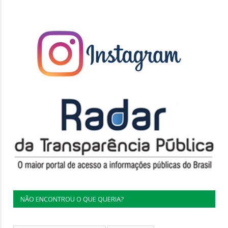
NÃO ENCONTROU O QUE QUERIA?