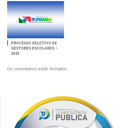
PROCESSO SELETIVO DE
GESTORES ESCOLARES –
2025
Os comentários estão fechados.