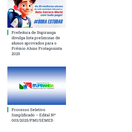
Prefeitura de Itupiranga
divulga lista preliminar de
alunos aprovados para o
Prêmio Aluno Protagonista
2025
Processo Seletivo
Simplificado – Edital Nº
003/2025/PMI/SEMED