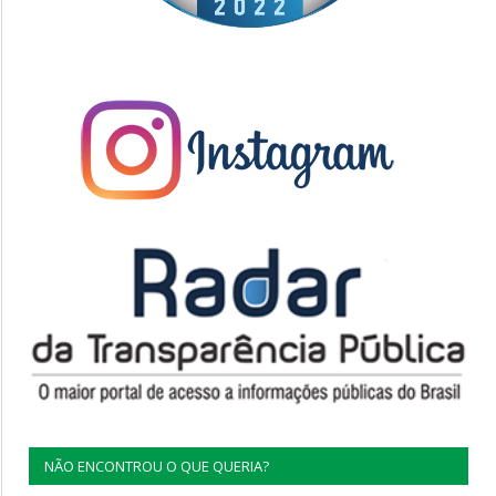
NÃO ENCONTROU O QUE QUERIA?