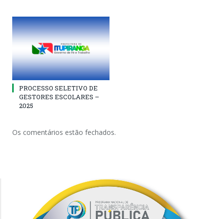
PROCESSO SELETIVO DE
GESTORES ESCOLARES –
2025
Os comentários estão fechados.