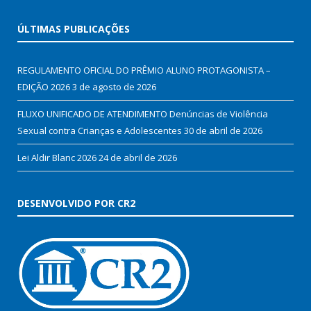
ÚLTIMAS PUBLICAÇÕES
REGULAMENTO OFICIAL DO PRÊMIO ALUNO PROTAGONISTA –
EDIÇÃO 2026
3 de agosto de 2026
FLUXO UNIFICADO DE ATENDIMENTO Denúncias de Violência
Sexual contra Crianças e Adolescentes
30 de abril de 2026
Lei Aldir Blanc 2026
24 de abril de 2026
DESENVOLVIDO POR CR2