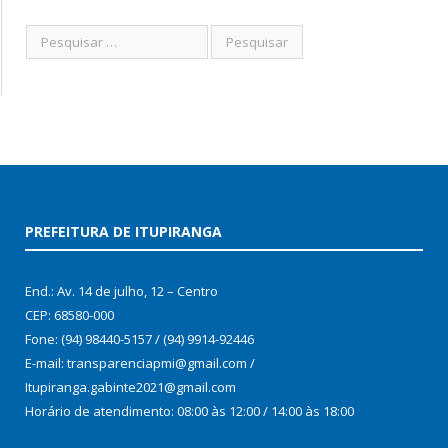
PREFEITURA DE ITUPIRANGA
End.: Av. 14 de julho, 12 – Centro
CEP: 68580-000
Fone: (94) 98440-5157 / (94) 9914-92446
E-mail: transparenciapmi@gmail.com /
Itupiranga.gabinte2021@gmail.com
Horário de atendimento: 08:00 às 12:00 / 14:00 às 18:00