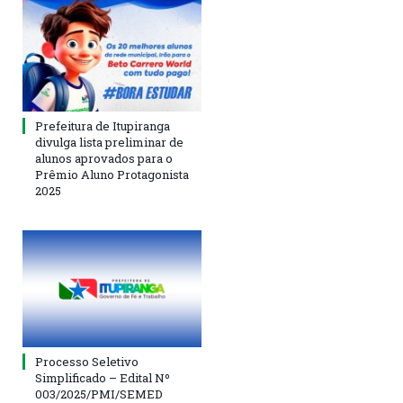
Prefeitura de Itupiranga
divulga lista preliminar de
alunos aprovados para o
Prêmio Aluno Protagonista
2025
Processo Seletivo
Simplificado – Edital Nº
003/2025/PMI/SEMED