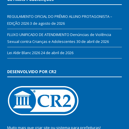
REGULAMENTO OFICIAL DO PRÊMIO ALUNO PROTAGONISTA –
EDIÇÃO 2026
3 de agosto de 2026
FLUXO UNIFICADO DE ATENDIMENTO Denúncias de Violência
Sexual contra Crianças e Adolescentes
30 de abril de 2026
Lei Aldir Blanc 2026
24 de abril de 2026
DESENVOLVIDO POR CR2
Muito mais que
criar site
ou
sistema para prefeituras
!