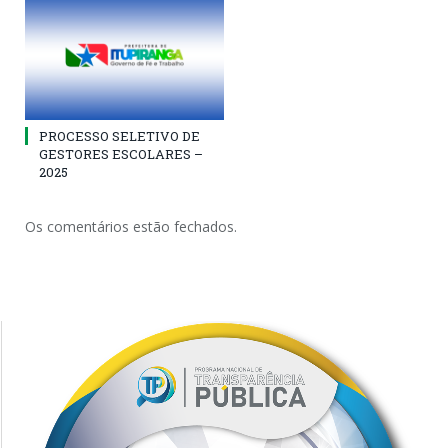
PROCESSO SELETIVO DE
GESTORES ESCOLARES –
2025
Os comentários estão fechados.