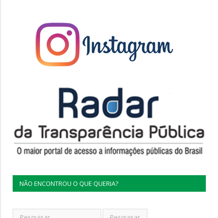
NÃO ENCONTROU O QUE QUERIA?