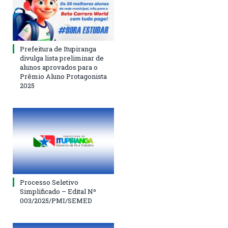
Prefeitura de Itupiranga
divulga lista preliminar de
alunos aprovados para o
Prêmio Aluno Protagonista
2025
Processo Seletivo
Simplificado – Edital Nº
003/2025/PMI/SEMED