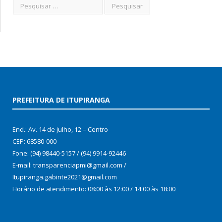
PREFEITURA DE ITUPIRANGA
End.: Av. 14 de julho, 12 – Centro
CEP: 68580-000
Fone: (94) 98440-5157 / (94) 9914-92446
E-mail: transparenciapmi@gmail.com /
Itupiranga.gabinte2021@gmail.com
Horário de atendimento: 08:00 às 12:00 / 14:00 às 18:00