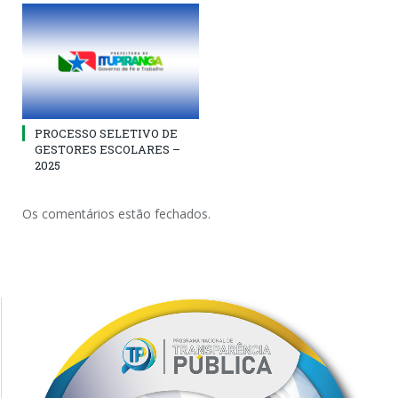
PROCESSO SELETIVO DE
GESTORES ESCOLARES –
2025
Os comentários estão fechados.