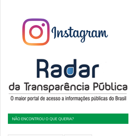
NÃO ENCONTROU O QUE QUERIA?