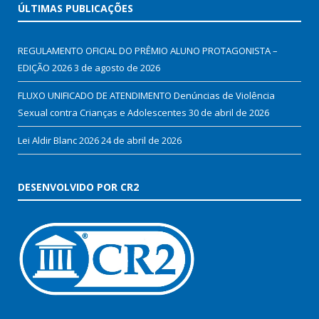
ÚLTIMAS PUBLICAÇÕES
REGULAMENTO OFICIAL DO PRÊMIO ALUNO PROTAGONISTA –
EDIÇÃO 2026
3 de agosto de 2026
FLUXO UNIFICADO DE ATENDIMENTO Denúncias de Violência
Sexual contra Crianças e Adolescentes
30 de abril de 2026
Lei Aldir Blanc 2026
24 de abril de 2026
DESENVOLVIDO POR CR2