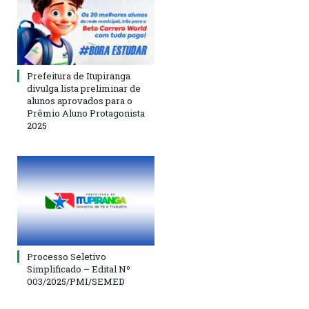
Prefeitura de Itupiranga
divulga lista preliminar de
alunos aprovados para o
Prêmio Aluno Protagonista
2025
Processo Seletivo
Simplificado – Edital Nº
003/2025/PMI/SEMED