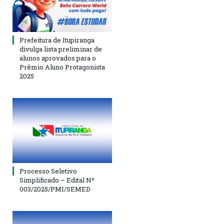
Prefeitura de Itupiranga
divulga lista preliminar de
alunos aprovados para o
Prêmio Aluno Protagonista
2025
Processo Seletivo
Simplificado – Edital Nº
003/2025/PMI/SEMED