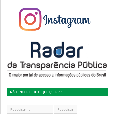
NÃO ENCONTROU O QUE QUERIA?