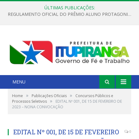
ÚLTIMAS PUBLICAÇÕES:
REGULAMENTO OFICIAL DO PRÊMIO ALUNO PROTAGONISTA – EDIÇÃO 2026
MENU
»
»
Home
Publicações Oficiais
Concursos Públicos e
»
Processos Seletivos
EDITAL Nº 001, DE 15 DE FEVEREIRO DE
2023 – NONA CONVOCAÇÃO
EDITAL Nº 001, DE 15 DE FEVEREIRO
0