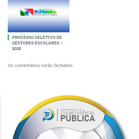
PROCESSO SELETIVO DE
GESTORES ESCOLARES –
2025
Os comentários estão fechados.