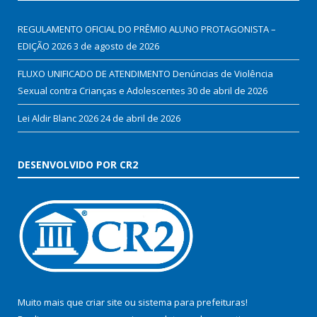
REGULAMENTO OFICIAL DO PRÊMIO ALUNO PROTAGONISTA –
EDIÇÃO 2026
3 de agosto de 2026
FLUXO UNIFICADO DE ATENDIMENTO Denúncias de Violência
Sexual contra Crianças e Adolescentes
30 de abril de 2026
Lei Aldir Blanc 2026
24 de abril de 2026
DESENVOLVIDO POR CR2
Muito mais que
criar site
ou
sistema para prefeituras
!