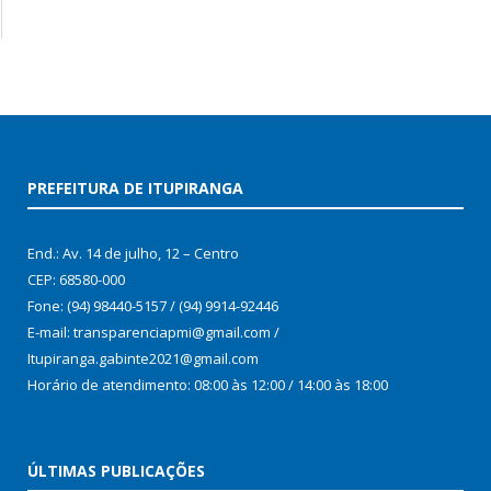
PREFEITURA DE ITUPIRANGA
End.: Av. 14 de julho, 12 – Centro
CEP: 68580-000
Fone: (94) 98440-5157 / (94) 9914-92446
E-mail: transparenciapmi@gmail.com /
Itupiranga.gabinte2021@gmail.com
Horário de atendimento: 08:00 às 12:00 / 14:00 às 18:00
ÚLTIMAS PUBLICAÇÕES