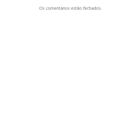
Os comentários estão fechados.