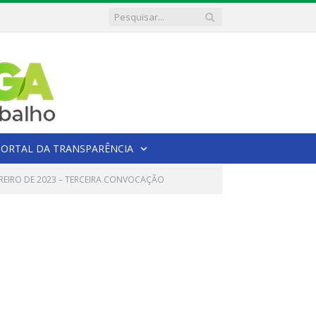
PORTAL DA TRANSPARÊNCIA
VEREIRO DE 2023 – TERCEIRA CONVOCAÇÃO