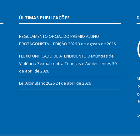
ÚLTIMAS PUBLICAÇÕES
D
REGULAMENTO OFICIAL DO PRÊMIO ALUNO
PROTAGONISTA – EDIÇÃO 2026
3 de agosto de 2026
FLUXO UNIFICADO DE ATENDIMENTO Denúncias de
Violência Sexual contra Crianças e Adolescentes
30
de abril de 2026
M
Lei Aldir Blanc 2026
24 de abril de 2026
R
g
l
C