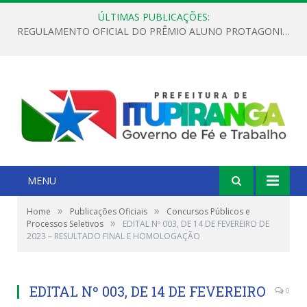
ÚLTIMAS PUBLICAÇÕES:
REGULAMENTO OFICIAL DO PRÊMIO ALUNO PROTAGONISTA – EDIÇÃO 2026
MENU
»
»
Home
Publicações Oficiais
Concursos Públicos e
»
Processos Seletivos
EDITAL Nº 003, DE 14 DE FEVEREIRO DE
2023 – RESULTADO FINAL E HOMOLOGAÇÃO
EDITAL Nº 003, DE 14 DE FEVEREIRO
0