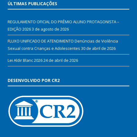
ÚLTIMAS PUBLICAÇÕES
REGULAMENTO OFICIAL DO PRÊMIO ALUNO PROTAGONISTA –
EDIÇÃO 2026
3 de agosto de 2026
FLUXO UNIFICADO DE ATENDIMENTO Denúncias de Violência
Sexual contra Crianças e Adolescentes
30 de abril de 2026
Lei Aldir Blanc 2026
24 de abril de 2026
DESENVOLVIDO POR CR2