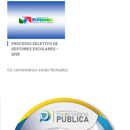
PROCESSO SELETIVO DE
GESTORES ESCOLARES –
2025
Os comentários estão fechados.