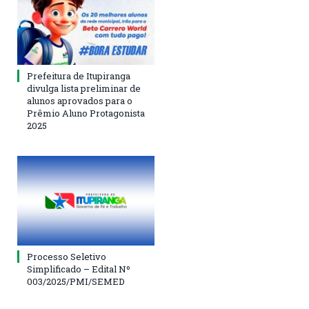
Prefeitura de Itupiranga
divulga lista preliminar de
alunos aprovados para o
Prêmio Aluno Protagonista
2025
Processo Seletivo
Simplificado – Edital Nº
003/2025/PMI/SEMED