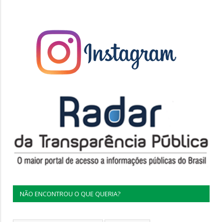
NÃO ENCONTROU O QUE QUERIA?