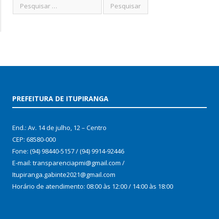
PREFEITURA DE ITUPIRANGA
End.: Av. 14 de julho, 12 – Centro
CEP: 68580-000
Fone: (94) 98440-5157 / (94) 9914-92446
E-mail: transparenciapmi@gmail.com /
Itupiranga.gabinte2021@gmail.com
Horário de atendimento: 08:00 às 12:00 / 14:00 às 18:00