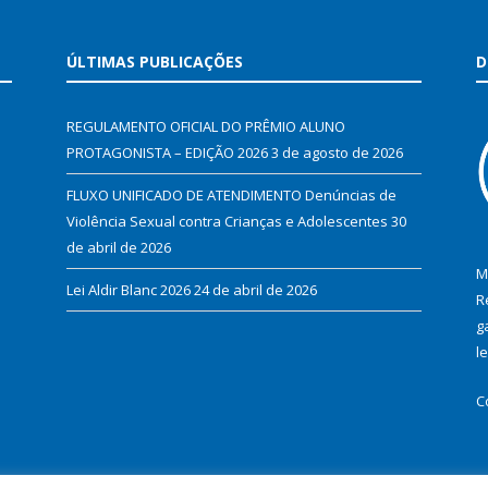
ÚLTIMAS PUBLICAÇÕES
D
REGULAMENTO OFICIAL DO PRÊMIO ALUNO
PROTAGONISTA – EDIÇÃO 2026
3 de agosto de 2026
FLUXO UNIFICADO DE ATENDIMENTO Denúncias de
Violência Sexual contra Crianças e Adolescentes
30
de abril de 2026
M
Lei Aldir Blanc 2026
24 de abril de 2026
R
g
l
C