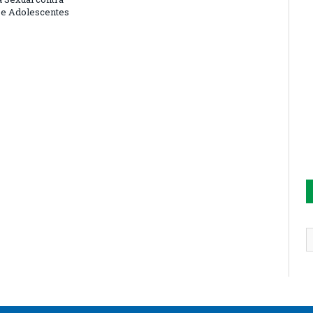
 e Adolescentes