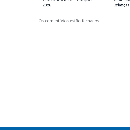
2026
Crianças
Os comentários estão fechados.