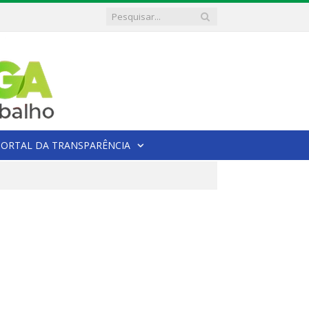
PORTAL DA TRANSPARÊNCIA