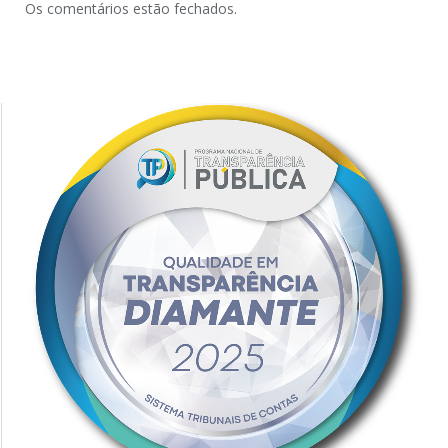
Os comentários estão fechados.