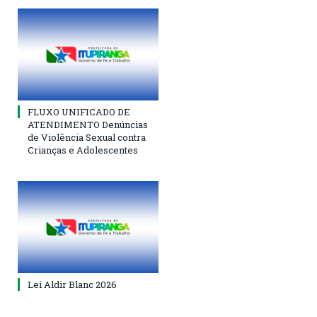
FLUXO UNIFICADO DE
ATENDIMENTO Denúncias
de Violência Sexual contra
Crianças e Adolescentes
Lei Aldir Blanc 2026