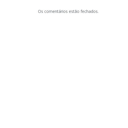
Os comentários estão fechados.