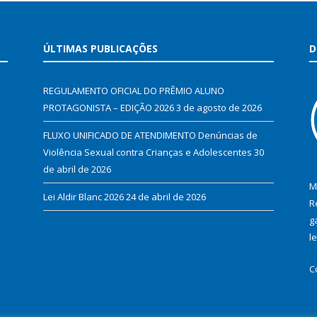
ÚLTIMAS PUBLICAÇÕES
D
REGULAMENTO OFICIAL DO PRÊMIO ALUNO
PROTAGONISTA – EDIÇÃO 2026
3 de agosto de 2026
FLUXO UNIFICADO DE ATENDIMENTO Denúncias de
Violência Sexual contra Crianças e Adolescentes
30
de abril de 2026
M
Lei Aldir Blanc 2026
24 de abril de 2026
R
g
l
C