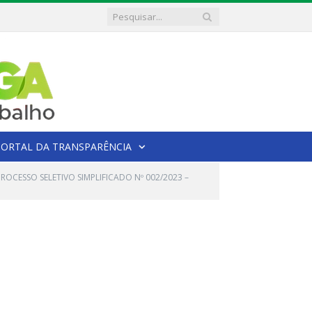
PORTAL DA TRANSPARÊNCIA
PROCESSO SELETIVO SIMPLIFICADO Nº 002/2023 –