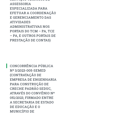
ASSESSORIA
ESPECIALIZADA PARA
EFETUAR A COORDENAÇÃO
E GERENCIAMENTO DAS
ATIVIDADES
ADMINISTRATIVAS NOS
PORTAIS DO TCM – PA, TCE
– PA, E OUTROS PORTAIS DE
PRESTAÇÃO DE CONTAS)
CONCORRÊNCIA PÚBLICA
Nº 3/2023-005-SEMED
(CONTRATAÇÃO DE
EMPRESA DE ENGENHARIA
PARA CONSTRUÇÃO DE
CRECHE PADRÃO SEDUC,
ATRAVÉS DO CONVÊNIO Nº
051/2023, FIRMADO ENTRE
A SECRETARIA DE ESTADO
DE EDUCAÇÃO E O
MUNICÍPIO DE