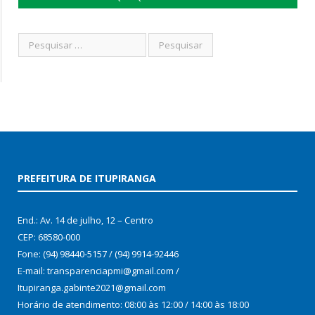
PREFEITURA DE ITUPIRANGA
End.: Av. 14 de julho, 12 – Centro
CEP: 68580-000
Fone: (94) 98440-5157 / (94) 9914-92446
E-mail: transparenciapmi@gmail.com /
Itupiranga.gabinte2021@gmail.com
Horário de atendimento: 08:00 às 12:00 / 14:00 às 18:00