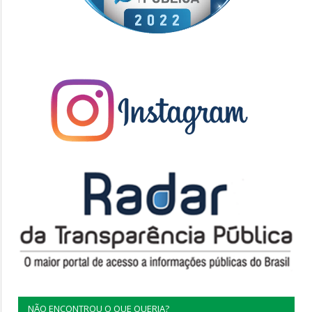
NÃO ENCONTROU O QUE QUERIA?