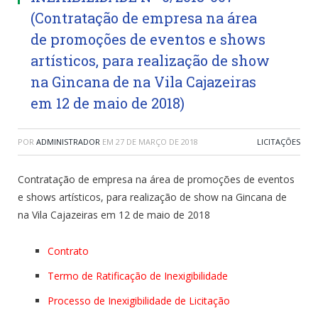
(Contratação de empresa na área
de promoções de eventos e shows
artísticos, para realização de show
na Gincana de na Vila Cajazeiras
em 12 de maio de 2018)
POR
ADMINISTRADOR
EM
27 DE MARÇO DE 2018
LICITAÇÕES
Contratação de empresa na área de promoções de eventos
e shows artísticos, para realização de show na Gincana de
na Vila Cajazeiras em 12 de maio de 2018
Contrato
Termo de Ratificação de Inexigibilidade
Processo de Inexigibilidade de Licitação