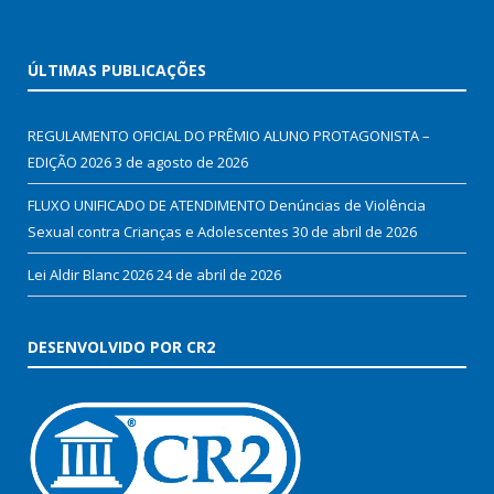
ÚLTIMAS PUBLICAÇÕES
REGULAMENTO OFICIAL DO PRÊMIO ALUNO PROTAGONISTA –
EDIÇÃO 2026
3 de agosto de 2026
FLUXO UNIFICADO DE ATENDIMENTO Denúncias de Violência
Sexual contra Crianças e Adolescentes
30 de abril de 2026
Lei Aldir Blanc 2026
24 de abril de 2026
DESENVOLVIDO POR CR2