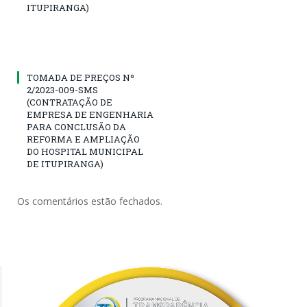
ITUPIRANGA)
TOMADA DE PREÇOS Nº
2/2023-009-SMS
(CONTRATAÇÃO DE
EMPRESA DE ENGENHARIA
PARA CONCLUSÃO DA
REFORMA E AMPLIAÇÃO
DO HOSPITAL MUNICIPAL
DE ITUPIRANGA)
Os comentários estão fechados.