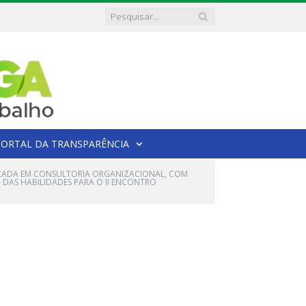
PORTAL DA TRANSPARÊNCIA
ALIZADA EM CONSULTORIA ORGANIZACIONAL, COM
 DAS HABILIDADES PARA O II ENCONTRO