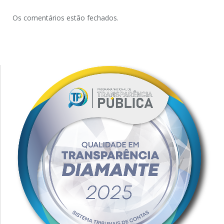
Os comentários estão fechados.