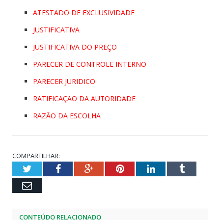
ATESTADO DE EXCLUSIVIDADE
JUSTIFICATIVA
JUSTIFICATIVA DO PREÇO
PARECER DE CONTROLE INTERNO
PARECER JURIDICO
RATIFICAÇÃO DA AUTORIDADE
RAZÃO DA ESCOLHA
COMPARTILHAR:
Twitter
Facebook
Google+
Pinterest
LinkedIn
Tumblr
Email
CONTEÚDO RELACIONADO