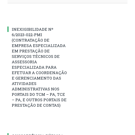
INEXIGIBILIDADE Nº
6/2023-022-PMI
(CONTRATAÇÃO DE
EMPRESA ESPECIALIZADA
EM PRESTAÇÃO DE
SERVIÇOS TÉCNICOS DE
ASSESSORIA
ESPECIALIZADA PARA
EFETUAR A COORDENAÇÃO
E GERENCIAMENTO DAS
ATIVIDADES
ADMINISTRATIVAS NOS
PORTAIS DO TCM – PA, TCE
– PA, E OUTROS PORTAIS DE
PRESTAÇÃO DE CONTAS)