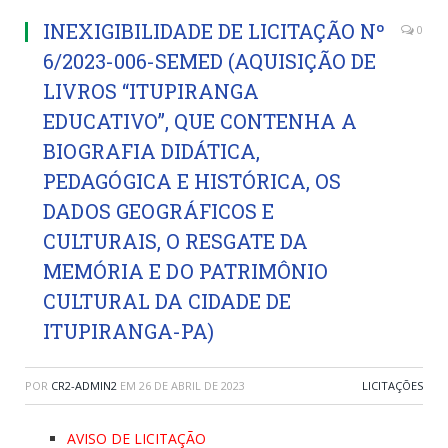
INEXIGIBILIDADE DE LICITAÇÃO Nº
0
6/2023-006-SEMED (AQUISIÇÃO DE
LIVROS “ITUPIRANGA
EDUCATIVO”, QUE CONTENHA A
BIOGRAFIA DIDÁTICA,
PEDAGÓGICA E HISTÓRICA, OS
DADOS GEOGRÁFICOS E
CULTURAIS, O RESGATE DA
MEMÓRIA E DO PATRIMÔNIO
CULTURAL DA CIDADE DE
ITUPIRANGA-PA)
POR
CR2-ADMIN2
EM
26 DE ABRIL DE 2023
LICITAÇÕES
AVISO DE LICITAÇÃO