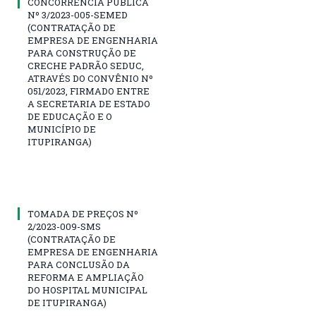
CONCORRÊNCIA PÚBLICA
Nº 3/2023-005-SEMED
(CONTRATAÇÃO DE
EMPRESA DE ENGENHARIA
PARA CONSTRUÇÃO DE
CRECHE PADRÃO SEDUC,
ATRAVÉS DO CONVÊNIO Nº
051/2023, FIRMADO ENTRE
A SECRETARIA DE ESTADO
DE EDUCAÇÃO E O
MUNICÍPIO DE
ITUPIRANGA)
TOMADA DE PREÇOS Nº
2/2023-009-SMS
(CONTRATAÇÃO DE
EMPRESA DE ENGENHARIA
PARA CONCLUSÃO DA
REFORMA E AMPLIAÇÃO
DO HOSPITAL MUNICIPAL
DE ITUPIRANGA)