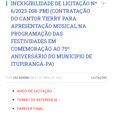
INEXIGIBILIDADE DE LICITAÇÃO Nº
0
6/2023-008-PMI (CONTRATAÇÃO
DO CANTOR TIERRY PARA
APRESENTAÇÃO MUSICAL NA
PROGRAMAÇÃO DAS
FESTIVIDADES EM
COMEMORAÇÃO AO 75º
ANIVERSÁRIO DO MUNICIPIO DE
ITUPIRANGA-PA)
POR
CR2-ADMIN2
EM
27 DE ABRIL DE 2023
LICITAÇÕES
AVISO DE LICITAÇÃO
TERMO DE REFERENCIA
PARECER FINAL