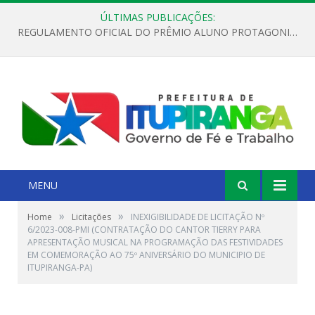
ÚLTIMAS PUBLICAÇÕES:
REGULAMENTO OFICIAL DO PRÊMIO ALUNO PROTAGONISTA – EDIÇÃO 2026
MENU
»
»
Home
Licitações
INEXIGIBILIDADE DE LICITAÇÃO Nº
6/2023-008-PMI (CONTRATAÇÃO DO CANTOR TIERRY PARA
APRESENTAÇÃO MUSICAL NA PROGRAMAÇÃO DAS FESTIVIDADES
EM COMEMORAÇÃO AO 75º ANIVERSÁRIO DO MUNICIPIO DE
ITUPIRANGA-PA)