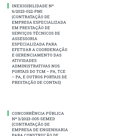
INEXIGIBILIDADE Nº
6/2023-022-PMI
(CONTRATAÇÃO DE
EMPRESA ESPECIALIZADA
EM PRESTAÇÃO DE
SERVIÇOS TÉCNICOS DE
ASSESSORIA
ESPECIALIZADA PARA
EFETUAR A COORDENAÇÃO
E GERENCIAMENTO DAS
ATIVIDADES
ADMINISTRATIVAS NOS
PORTAIS DO TCM – PA, TCE
– PA, E OUTROS PORTAIS DE
PRESTAÇÃO DE CONTAS)
CONCORRÊNCIA PÚBLICA
Nº 3/2023-005-SEMED
(CONTRATAÇÃO DE
EMPRESA DE ENGENHARIA
PARA CONSTRUÇÃO DE