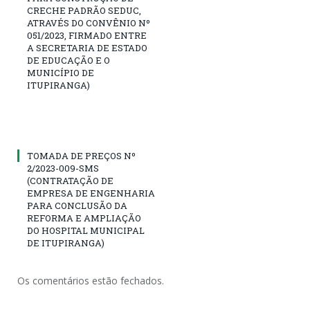
CRECHE PADRÃO SEDUC,
ATRAVÉS DO CONVÊNIO Nº
051/2023, FIRMADO ENTRE
A SECRETARIA DE ESTADO
DE EDUCAÇÃO E O
MUNICÍPIO DE
ITUPIRANGA)
TOMADA DE PREÇOS Nº
2/2023-009-SMS
(CONTRATAÇÃO DE
EMPRESA DE ENGENHARIA
PARA CONCLUSÃO DA
REFORMA E AMPLIAÇÃO
DO HOSPITAL MUNICIPAL
DE ITUPIRANGA)
Os comentários estão fechados.