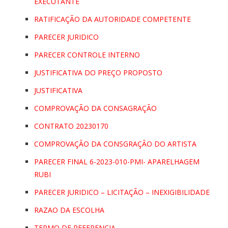
EXECUTANTE
RATIFICAÇÃO DA AUTORIDADE COMPETENTE
PARECER JURIDICO
PARECER CONTROLE INTERNO
JUSTIFICATIVA DO PREÇO PROPOSTO
JUSTIFICATIVA
COMPROVAÇÃO DA CONSAGRAÇÃO
CONTRATO 20230170
COMPROVAÇÃO DA CONSGRAÇÃO DO ARTISTA
PARECER FINAL 6-2023-010-PMI- APARELHAGEM
RUBI
PARECER JURIDICO – LICITAÇÃO – INEXIGIBILIDADE
RAZAO DA ESCOLHA
TERMO DE REFERENCIA