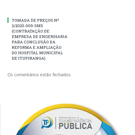
TOMADA DE PREÇOS Nº
2/2023-009-SMS
(CONTRATAÇÃO DE
EMPRESA DE ENGENHARIA
PARA CONCLUSÃO DA
REFORMA E AMPLIAÇÃO
DO HOSPITAL MUNICIPAL
DE ITUPIRANGA)
Os comentários estão fechados.