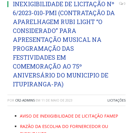
INEXIGIBILIDADE DE LICITAÇÃO Nº
0
6/2023-010-PMI (CONTRATAÇÃO DA
APARELHAGEM RUBI LIGHT “O
CONSIDERADO” PARA
APRESENTAÇÃO MUSICAL NA
PROGRAMAÇÃO DAS
FESTIVIDADES EM
COMEMORAÇÃO AO 75º
ANIVERSÁRIO DO MUNICIPIO DE
ITUPIRANGA-PA)
POR
CR2-ADMIN5
EM
11 DE MAIO DE 2023
LICITAÇÕES
AVISO DE INEXIGIBILIDADE DE LICITAÇÃO FAMEP
RAZÃO DA ESCOLHA DO FORNERCEDOR OU