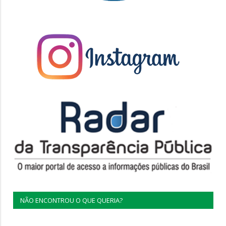
NÃO ENCONTROU O QUE QUERIA?