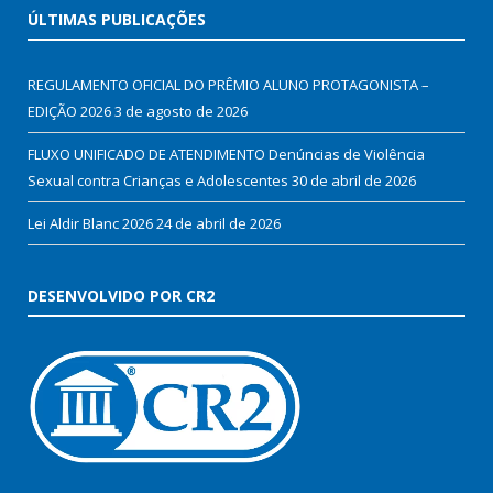
ÚLTIMAS PUBLICAÇÕES
REGULAMENTO OFICIAL DO PRÊMIO ALUNO PROTAGONISTA –
EDIÇÃO 2026
3 de agosto de 2026
FLUXO UNIFICADO DE ATENDIMENTO Denúncias de Violência
Sexual contra Crianças e Adolescentes
30 de abril de 2026
Lei Aldir Blanc 2026
24 de abril de 2026
DESENVOLVIDO POR CR2