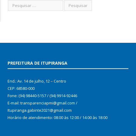
PREFEITURA DE ITUPIRANGA
End.: Av. 14 de julho, 12 – Centro
CEP: 68580-000
Fone: (94) 98440-5157 / (94) 9914-92446
E-mail: transparenciapmi@gmail.com /
Itupiranga.gabinte2021@gmail.com
Horário de atendimento: 08:00 às 12:00 / 14:00 às 18:00