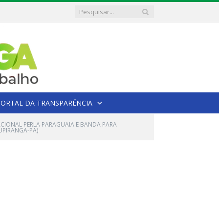
PORTAL DA TRANSPARÊNCIA
ACIONAL PERLA PARAGUAIA E BANDA PARA
UPIRANGA-PA)