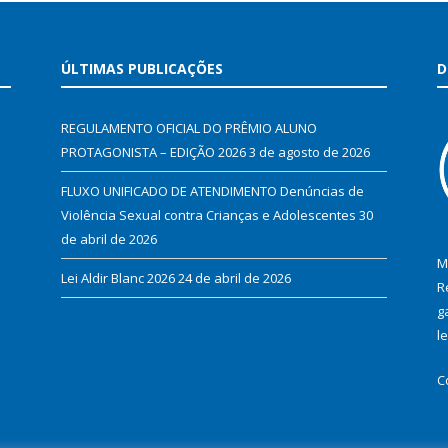
ÚLTIMAS PUBLICAÇÕES
D
REGULAMENTO OFICIAL DO PRÊMIO ALUNO
PROTAGONISTA – EDIÇÃO 2026
3 de agosto de 2026
FLUXO UNIFICADO DE ATENDIMENTO Denúncias de
Violência Sexual contra Crianças e Adolescentes
30
de abril de 2026
M
Lei Aldir Blanc 2026
24 de abril de 2026
R
g
l
C